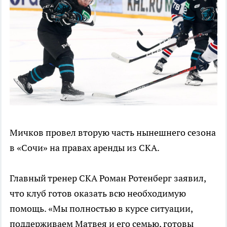
Мичков провел вторую часть нынешнего сезона
в «Сочи» на правах аренды из СКА.
Главный тренер СКА Роман Ротенберг заявил,
что клуб готов оказать всю необходимую
помощь. «Мы полностью в курсе ситуации,
поддерживаем Матвея и его семью, готовы