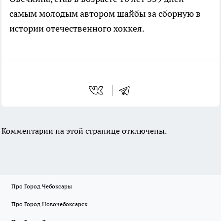
самым молодым автором шайбы за сборную в
истории отечественного хоккея.
Комментарии на этой странице отключены.
Про Город Чебоксары
Про Город Новочебоксарск