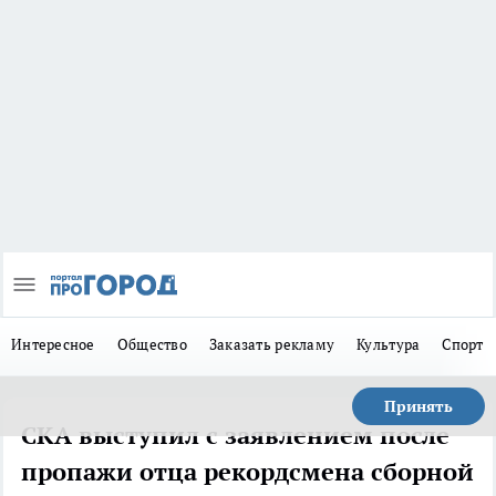
Интересное
Общество
Заказать рекламу
Культура
Спорт
Принять
СКА выступил с заявлением после
пропажи отца рекордсмена сборной