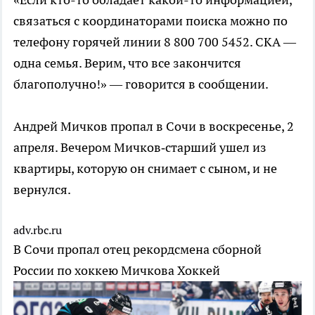
связаться с координаторами поиска можно по
телефону горячей линии 8 800 700 5452. СКА —
одна семья. Верим, что все закончится
благополучно!» — говорится в сообщении.
Андрей Мичков пропал в Сочи в воскресенье, 2
апреля. Вечером Мичков‑старший ушел из
квартиры, которую он снимает с сыном, и не
вернулся.
adv.rbc.ru
В Сочи пропал отец рекордсмена сборной
России по хоккею Мичкова
Хоккей