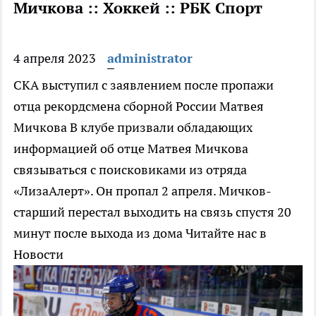
Мичкова :: Хоккей :: РБК Спорт
4 апреля 2023
administrator
СКА выступил с заявлением после пропажи
отца рекордсмена сборной России Матвея
Мичкова
В клубе призвали обладающих
информацией об отце Матвея Мичкова
связываться с поисковиками из отряда
«ЛизаАлерт». Он пропал 2 апреля. Мичков-
старший перестал выходить на связь спустя 20
минут после выхода из дома
Читайте нас в
Новости