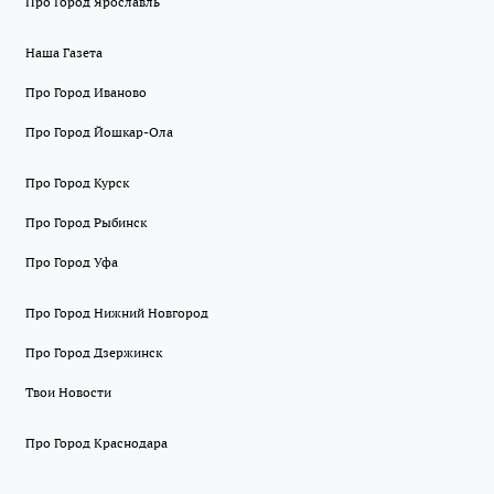
Про Город Ярославль
Наша Газета
Про Город Иваново
Про Город Йошкар-Ола
Про Город Курск
Про Город Рыбинск
Про Город Уфа
Про Город Нижний Новгород
Про Город Дзержинск
Твои Новости
Про Город Краснодара