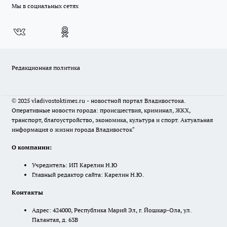
Мы в социальных сетях
Редакционная политика
© 2025 vladivostoktimes.ru - новостной портал Владивостока.
Оперативные новости города: происшествия, криминал, ЖКХ,
транспорт, благоустройство, экономика, культура и спорт. Актуальная
информация о жизни города Владивосток"
О компании:
Учредитель: ИП Карелин Н.Ю
Главный редактор сайта: Карелин Н.Ю.
Контакты
Адрес: 424000, Республика Марий Эл, г. Йошкар-Ола, ул.
Палантая, д. 63В