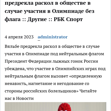
предрекла раскол в обществе в
случае участия в Олимпиаде без
флага :: Другие :: РБК Спорт
4 апреля 2023
administrator
Вяльбе предрекла раскол в обществе в случае
участия в Олимпиаде под нейтральным флагом
Президент Федерации лыжных гонок России
убеждена, что участие в Олимпийских играх под
нейтральным флагом вызовет «определенную
ненависть, нагнетание и негодование со
стороны российских болельщиков»
Читайте
нас в Новости