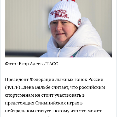
Фото: Егор Алеев / ТАСС
Президент Федерации лыжных гонок России
(ФЛГР) Елена Вяльбе считает, что российским
спортсменам не стоит участвовать в
предстоящих Олимпийских играх в
нейтральном статусе, потому что это может