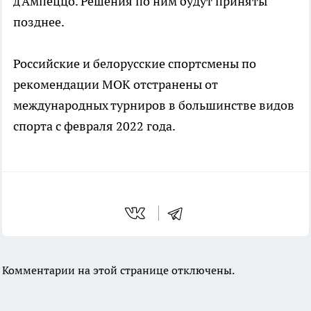
д'Ампеццо. Решения по ним будут приняты
позднее.
Российские и белорусские спортсмены по
рекомендации МОК отстранены от
международных турниров в большинстве видов
спорта с февраля 2022 года.
Комментарии на этой странице отключены.