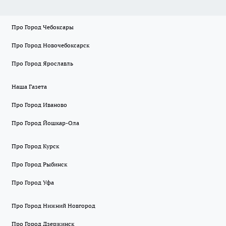
Про Город Чебоксары
Про Город Новочебоксарск
Про Город Ярославль
Наша Газета
Про Город Иваново
Про Город Йошкар-Ола
Про Город Курск
Про Город Рыбинск
Про Город Уфа
Про Город Нижний Новгород
Про Город Дзержинск