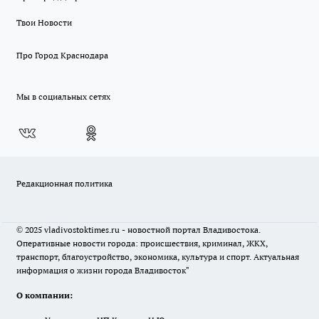
Твои Новости
Про Город Краснодара
Мы в социальных сетях
Редакционная политика
© 2025 vladivostoktimes.ru - новостной портал Владивостока.
Оперативные новости города: происшествия, криминал, ЖКХ,
транспорт, благоустройство, экономика, культура и спорт. Актуальная
информация о жизни города Владивосток"
О компании: