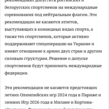
белорусских спортсменов на международные
соревнования под нейтральным флагом. Эти
рекомендации не касаются атлетов,
выступающих в командных видах спорта, а
также тех спортсменов, которые активно
поддерживают спецоперацию на Украине и
имеют отношение к армии двух стран и другим
силовым структурам. Решение о допуске
спортсменов будут принимать международные
федерации.
Эти рекомендации не касаются предстоящих
летних Олимпийских игр 2024 года в Париже и
зимних Игр 2026 года в Милане и Кортина-