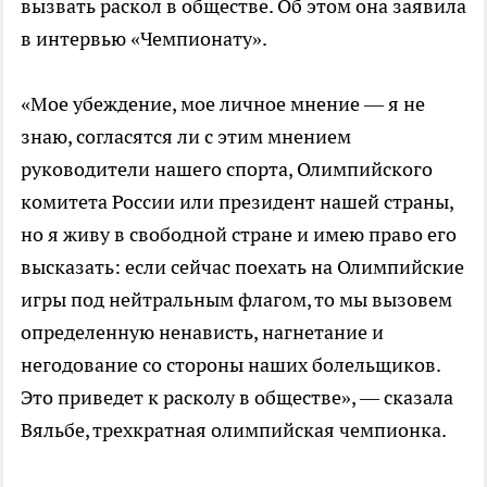
вызвать раскол в обществе. Об этом она заявила
в интервью «Чемпионату».
«Мое убеждение, мое личное мнение — я не
знаю, согласятся ли с этим мнением
руководители нашего спорта, Олимпийского
комитета России или президент нашей страны,
но я живу в свободной стране и имею право его
высказать: если сейчас поехать на Олимпийские
игры под нейтральным флагом, то мы вызовем
определенную ненависть, нагнетание и
негодование со стороны наших болельщиков.
Это приведет к расколу в обществе», — сказала
Вяльбе, трехкратная олимпийская чемпионка.