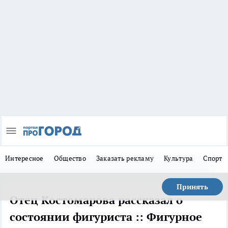
Интересное
Общество
Заказать рекламу
Культура
Спорт
Принять
Отец Костомарова рассказал о
состоянии фигуриста :: Фигурное