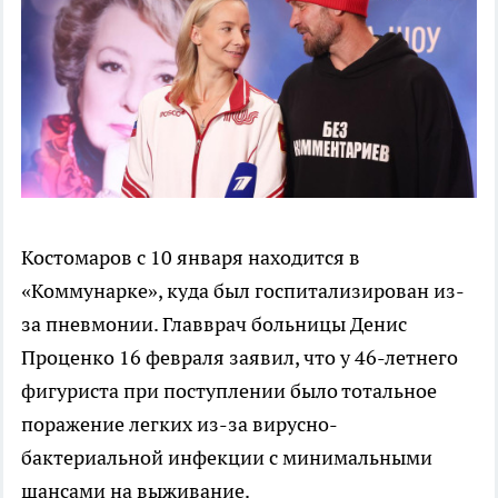
Костомаров с 10 января находится в
«Коммунарке», куда был госпитализирован из-
за пневмонии. Главврач больницы Денис
Проценко 16 февраля заявил, что у 46-летнего
фигуриста при поступлении было тотальное
поражение легких из-за вирусно-
бактериальной инфекции с минимальными
шансами на выживание.