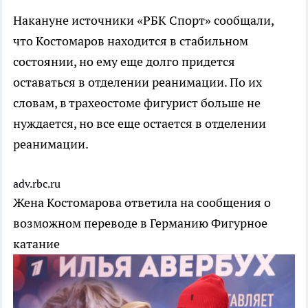
Накануне источники «РБК Спорт» сообщали,
что Костомаров находится в стабильном
состоянии, но ему еще долго придется
оставаться в отделении реанимации. По их
словам, в трахеостоме фигурист больше не
нуждается, но все еще остается в отделении
реанимации.
adv.rbc.ru
Жена Костомарова ответила на сообщения о
возможном переводе в Германию
Фигурное
катание