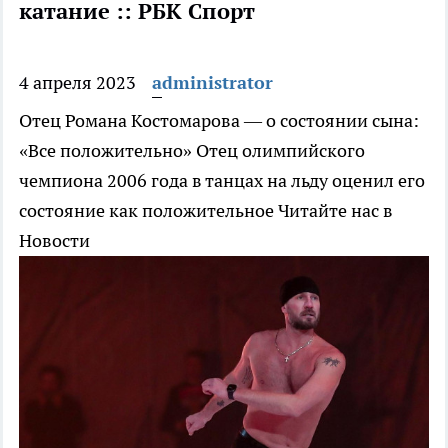
катание :: РБК Спорт
4 апреля 2023
administrator
Отец Романа Костомарова — о состоянии сына:
«Все положительно»
Отец олимпийского
чемпиона 2006 года в танцах на льду оценил его
состояние как положительное
Читайте нас в
Новости