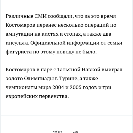
Различные СМИ сообщали, что за это время
Костомаров перенес несколько операций по
ампутации на кистях и стопах, а также два
инсульта. Официальной информации от семьи
фигуриста по этому поводу не было.
Костомаров в паре с Татьяной Навкой выиграл
золото Олимпиады в Турине, а также
чемпионаты мира 2004 и 2005 годов и три
европейских первенства.