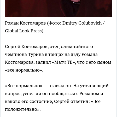
Роман Костомаров
(Фото: Dmitry Golubovich /
Global Look Press)
Сергей Костомаров, отец олимпийского
чемпиона Турина в танцах на льду Романа
Костомарова, заявил «Матч ТВ», что с его сыном
«все нормально».
«Все нормально», — сказал он. На уточняющий
вопрос, успел ли он пообщаться с Романом и
каково его состояние, Сергей ответил: «Все
положительно».