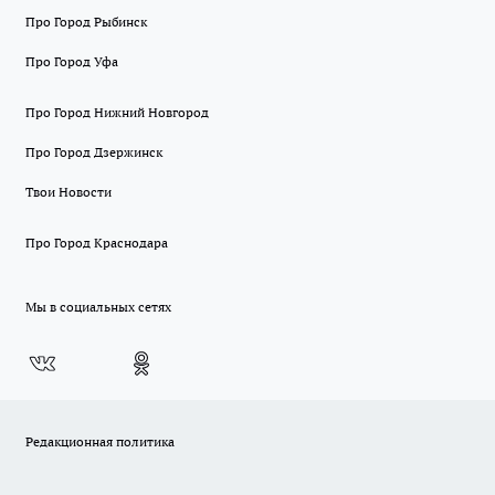
Про Город Рыбинск
Про Город Уфа
Про Город Нижний Новгород
Про Город Дзержинск
Твои Новости
Про Город Краснодара
Мы в социальных сетях
Редакционная политика