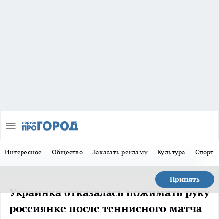
Интересное
Общество
Заказать рекламу
Культура
Спорт
Принять
Украинка отказалась пожимать руку
россиянке после теннисного матча