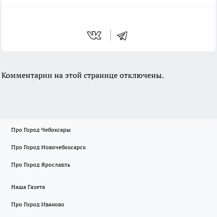
Комментарии на этой странице отключены.
Про Город Чебоксары
Про Город Новочебоксарск
Про Город Ярославль
Наша Газета
Про Город Иваново