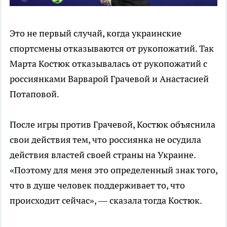
Это не первый случай, когда украинские
спортсмены отказываются от рукопожатий. Так
Марта Костюк отказывалась от рукопожатий с
россиянками Варварой Грачевой и Анастасией
Потаповой.
После игры против Грачевой, Костюк объяснила
свои действия тем, что россиянка не осудила
действия властей своей страны на Украине.
«Поэтому для меня это определенный знак того,
что в душе человек поддерживает то, что
происходит сейчас», — сказала тогда Костюк.