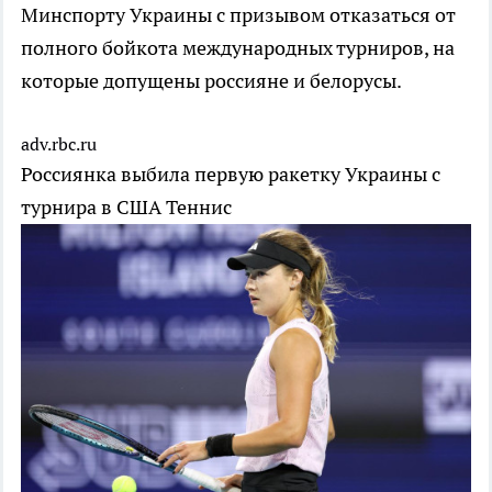
Минспорту Украины с призывом отказаться от
полного бойкота международных турниров, на
которые допущены россияне и белорусы.
adv.rbc.ru
Россиянка выбила первую ракетку Украины с
турнира в США
Теннис