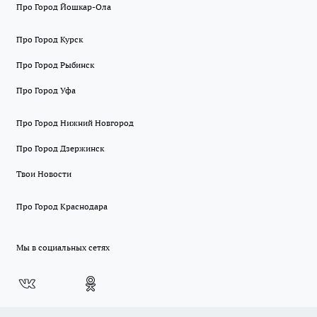
Про Город Йошкар-Ола
Про Город Курск
Про Город Рыбинск
Про Город Уфа
Про Город Нижний Новгород
Про Город Дзержинск
Твои Новости
Про Город Краснодара
Мы в социальных сетях