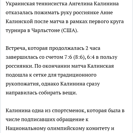
Украинская теннисистка Ангелина Калинина
отказалась пожимать руку россиянке Анне
Калинской после матча в рамках первого круга
турнира в Чарльстоне (США).
Встреча, которая продолжалась 2 часа
завершилась со счетом 7:6 (8:6), 6:4 в пользу
россиянки. По окончании матча Калинская
подошла к сетке для традиционного
рукопожатия, однако Калинина сразу
направилась собирать вещи.
Калинина одна из спортсменок, которая была в
числе подписавших обращение к
Национальному олимпийскому комитету и