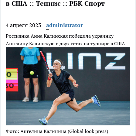
в США :: Теннис :: РБК Спорт
4 апреля 2023
administrator
Россиянка Анна Калинская победила украинку
Ангелину Калинскую в двух сетах на турнире в США
Фото: Ангелина Калинина (Global look press)