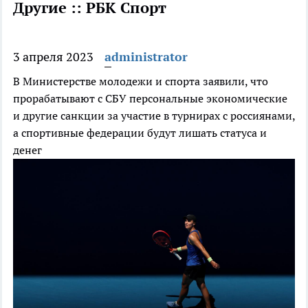
Другие :: РБК Спорт
3 апреля 2023
administrator
В Министерстве молодежи и спорта заявили, что
прорабатывают с СБУ персональные экономические
и другие санкции за участие в турнирах с россиянами,
а спортивные федерации будут лишать статуса и
денег