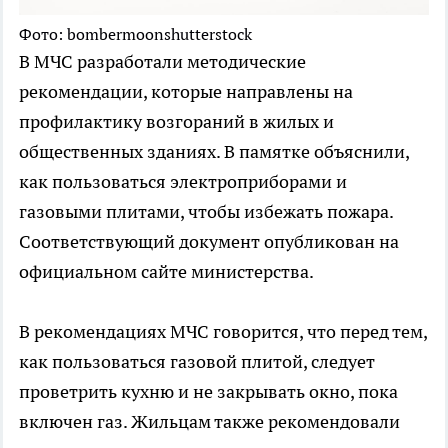
Фото: bombermoonshutterstock
В МЧС разработали методические
рекомендации, которые направлены на
профилактику возгораний в жилых и
общественных зданиях. В памятке объяснили,
как пользоваться электроприборами и
газовыми плитами, чтобы избежать пожара.
Соответствующий документ опубликован на
официальном сайте министерства.
В рекомендациях МЧС говорится, что перед тем,
как пользоваться газовой плитой, следует
проветрить кухню и не закрывать окно, пока
включен газ. Жильцам также рекомендовали