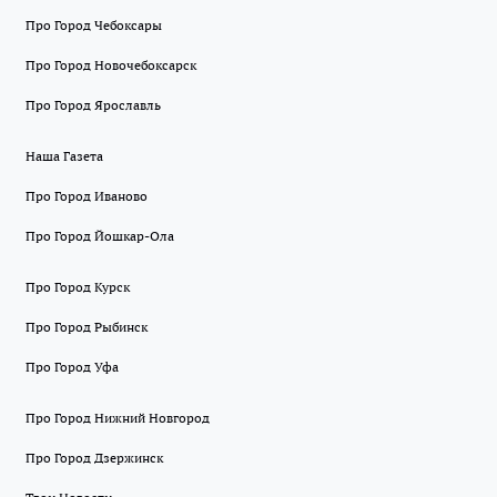
Про Город Чебоксары
Про Город Новочебоксарск
Про Город Ярославль
Наша Газета
Про Город Иваново
Про Город Йошкар-Ола
Про Город Курск
Про Город Рыбинск
Про Город Уфа
Про Город Нижний Новгород
Про Город Дзержинск