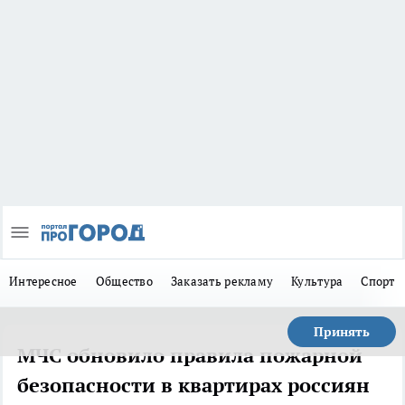
Интересное
Общество
Заказать рекламу
Культура
Спорт
Принять
МЧС обновило правила пожарной
безопасности в квартирах россиян