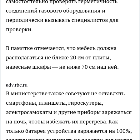
самостоятельно проверять герметичность
соединений газового оборудования и
периодически вызывать специалистов для
проверки.
В памятке отмечается, что мебель должна
располагаться не ближе 20 см от плиты,
навесные шкафы — не ниже 70 см над ней.
adv.rbc.ru
В министерстве также советуют не оставлять
смартфоны, планшеты, гироскутеры,
электросамокаты и другие приборы заряжаться
на ночь, чтобы избежать их перегрева. Как
только батарея устройства заряжается на 100%,