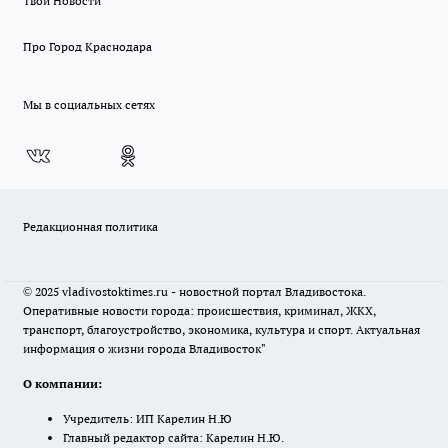
Твои Новости
Про Город Краснодара
Мы в социальных сетях
Редакционная политика
© 2025 vladivostoktimes.ru - новостной портал Владивостока.
Оперативные новости города: происшествия, криминал, ЖКХ,
транспорт, благоустройство, экономика, культура и спорт. Актуальная
информация о жизни города Владивосток"
О компании:
Учредитель: ИП Карелин Н.Ю
Главный редактор сайта: Карелин Н.Ю.