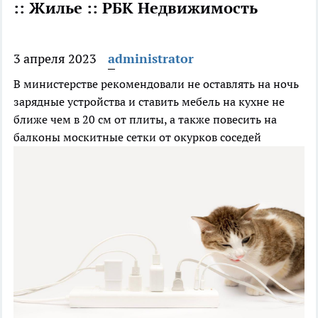
:: Жилье :: РБК Недвижимость
3 апреля 2023
administrator
В министерстве рекомендовали не оставлять на ночь
зарядные устройства и ставить мебель на кухне не
ближе чем в 20 см от плиты, а также повесить на
балконы москитные сетки от окурков соседей