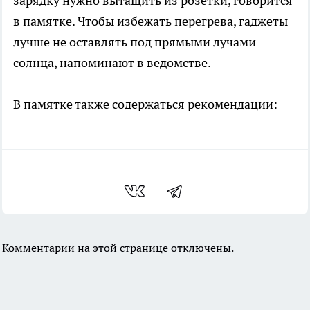
зарядку нужно вытащить из розетки, говорится
в памятке. Чтобы избежать перегрева, гаджеты
лучше не оставлять под прямыми лучами
солнца, напоминают в ведомстве.
В памятке также содержаться рекомендации:
Комментарии на этой странице отключены.