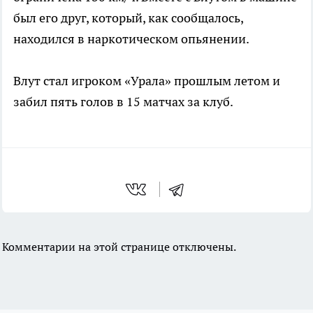
был его друг, который, как сообщалось,
находился в наркотическом опьянении.
Влут стал игроком «Урала» прошлым летом и
забил пять голов в 15 матчах за клуб.
Комментарии на этой странице отключены.