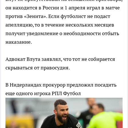
он находится в России и 1 апреля играл в матче
против «Зенита». Если футболист не подаст
апелляцию, то в течение нескольких месяцев
получит уведомление о необходимости отбыть
наказание.
Адвокат Влута заявлял, что тот не собирается
скрываться от правосудия.
В Нидерландах прокурор предложил посадить
еще одного игрока РПЛ
Футбол