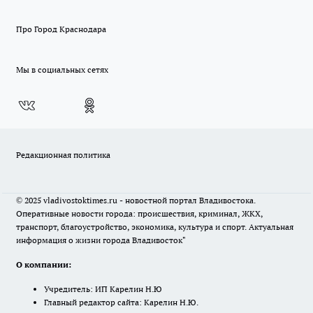
Про Город Краснодара
Мы в социальных сетях
Редакционная политика
© 2025 vladivostoktimes.ru - новостной портал Владивостока.
Оперативные новости города: происшествия, криминал, ЖКХ,
транспорт, благоустройство, экономика, культура и спорт. Актуальная
информация о жизни города Владивосток"
О компании:
Учредитель: ИП Карелин Н.Ю
Главный редактор сайта: Карелин Н.Ю.