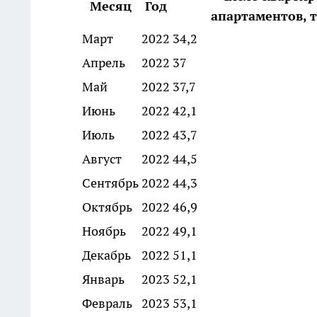
Месяц
Год
апартаментов, т
Март
2022
34,2
Апрель
2022
37
Май
2022
37,7
Июнь
2022
42,1
Июль
2022
43,7
Август
2022
44,5
Сентябрь
2022
44,3
Октябрь
2022
46,9
Ноябрь
2022
49,1
Декабрь
2022
51,1
Январь
2023
52,1
Февраль
2023
53,1