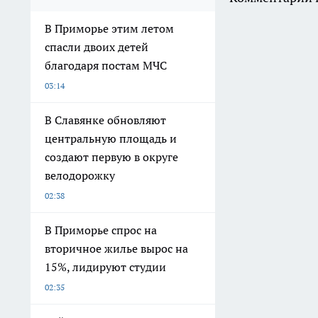
В Приморье этим летом
спасли двоих детей
благодаря постам МЧС
03:14
В Славянке обновляют
центральную площадь и
создают первую в округе
велодорожку
02:38
В Приморье спрос на
вторичное жилье вырос на
15%, лидируют студии
02:35