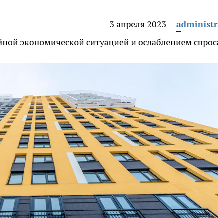
3 апреля 2023
administr
йной экономической ситуацией и ослаблением спрос