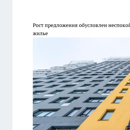
Рост предложения обусловлен неспоко
жилье