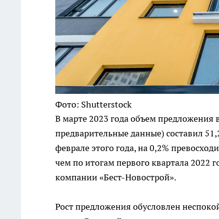
Фото: Shutterstock
В марте 2023 года объем предложения 
предварительные данные) составил 51,2
феврале этого года, на 0,2% превосход
чем по итогам первого квартала 2022 
компании «Бест-Новострой».
Рост предложения обусловлен неспоко