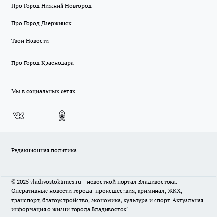
Про Город Нижний Новгород
Про Город Дзержинск
Твои Новости
Про Город Краснодара
Мы в социальных сетях
Редакционная политика
© 2025 vladivostoktimes.ru - новостной портал Владивостока.
Оперативные новости города: происшествия, криминал, ЖКХ,
транспорт, благоустройство, экономика, культура и спорт. Актуальная
информация о жизни города Владивосток"