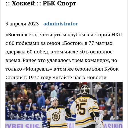
:: Хоккей :: РБК Спорт
3 апреля 2023
administrator
«Бостон» стал четвертым клубом в истории НХЛ
с 60 победами за сезон
«Бостон» в 77 матчах
одержал 60 побед, в том числе 50 в основное
время. Ранее это удавалось трем командам, но
только «Монреаль» в том же сезоне взял Кубок
Стэнли в 1977 году
Читайте нас в Новости