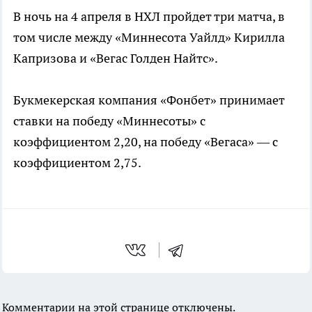
В ночь на 4 апреля в НХЛ пройдет три матча, в
том числе между «Миннесота Уайлд» Кирилла
Капризова и «Вегас Голден Найтс».
Букмекерская компания «Фонбет» принимает
ставки на победу «Миннесоты» с
коэффициентом 2,20, на победу «Вегаса» — с
коэффициентом 2,75.
Комментарии на этой странице отключены.