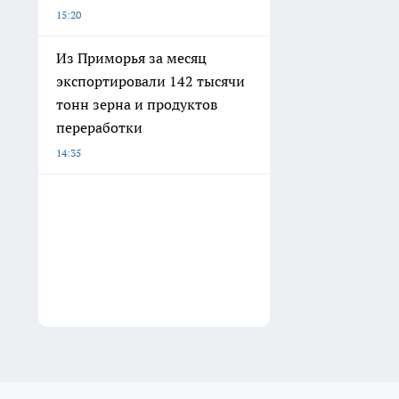
15:20
Из Приморья за месяц
экспортировали 142 тысячи
тонн зерна и продуктов
переработки
14:35