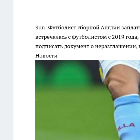
Sun: Футболист сборной Англии заплат
встречалась с футболистом с 2019 года
подписать документ о неразглашении, 
Новости