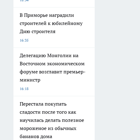
В Приморье наградили
строителей к юбилейному
Дню строителя
16:35
Делегацию Монголии на
Восточном экономическом
форуме возглавит премьер-
министр
16:18
Перестала покупать
сладости после того как
научилась делать полезное
мороженое из обычных
бананов дома