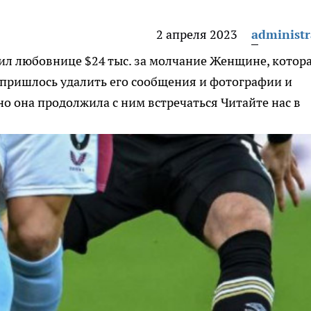
2 апреля 2023
administr
ил любовнице $24 тыс. за молчание
Женщине, котор
, пришлось удалить его сообщения и фотографии и
но она продолжила с ним встречаться
Читайте нас в