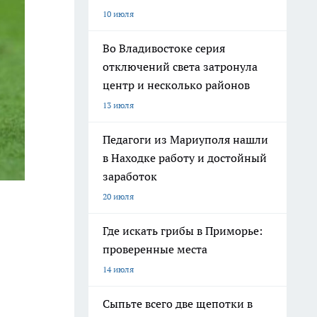
10 июля
Во Владивостоке серия
отключений света затронула
центр и несколько районов
13 июля
Педагоги из Мариуполя нашли
в Находке работу и достойный
заработок
20 июля
Где искать грибы в Приморье:
проверенные места
14 июля
Сыпьте всего две щепотки в