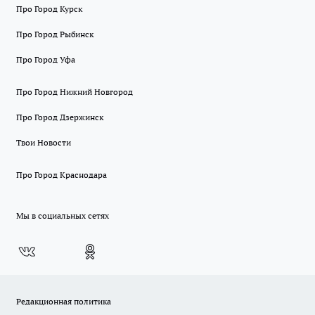
Про Город Курск
Про Город Рыбинск
Про Город Уфа
Про Город Нижний Новгород
Про Город Дзержинск
Твои Новости
Про Город Краснодара
Мы в социальных сетях
Редакционная политика