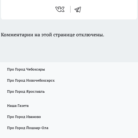
Комментарии на этой странице отключены.
Про Город Чебоксары
Про Город Новочебоксарск
Про Город Ярославль
Наша Газета
Про Город Иваново
Про Город Йошкар-Ола