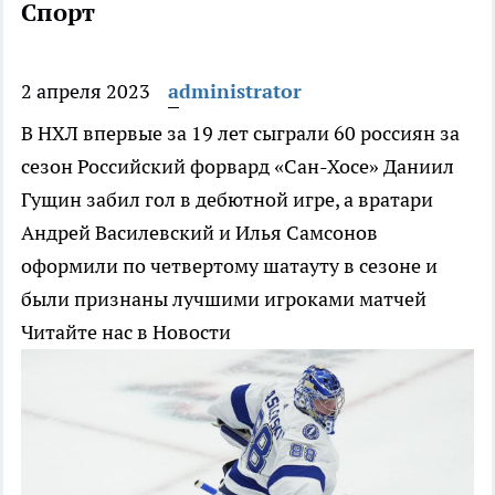
Спорт
2 апреля 2023
administrator
В НХЛ впервые за 19 лет сыграли 60 россиян за
сезон
Российский форвард «Сан-Хосе» Даниил
Гущин забил гол в дебютной игре, а вратари
Андрей Василевский и Илья Самсонов
оформили по четвертому шатауту в сезоне и
были признаны лучшими игроками матчей
Читайте нас в Новости