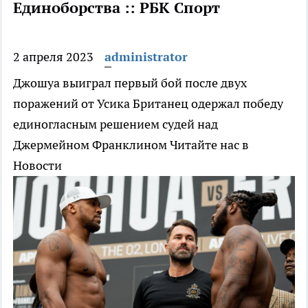
Единоборства :: РБК Спорт
2 апреля 2023
administrator
Джошуа выиграл первый бой после двух
поражений от Усика
Британец одержал победу
единогласным решением судей над
Джермейном Франклином
Читайте нас в
Новости