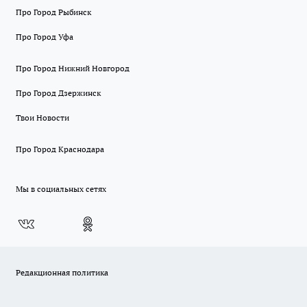
Про Город Рыбинск
Про Город Уфа
Про Город Нижний Новгород
Про Город Дзержинск
Твои Новости
Про Город Краснодара
Мы в социальных сетях
Редакционная политика