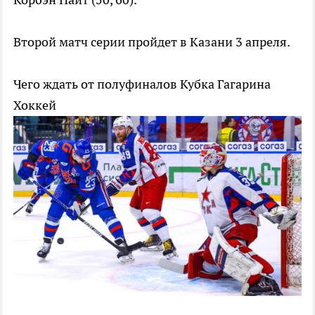
Второй матч серии пройдет в Казани 3 апреля.
Чего ждать от полуфиналов Кубка Гагарина
Хоккей