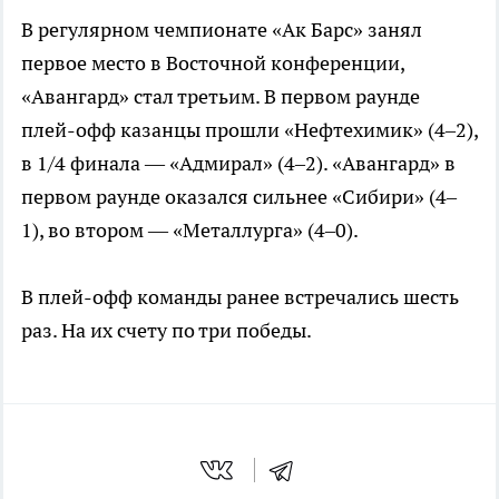
В регулярном чемпионате «Ак Барс» занял
первое место в Восточной конференции,
«Авангард» стал третьим. В первом раунде
плей-офф казанцы прошли «Нефтехимик» (4–2),
в 1/4 финала — «Адмирал» (4–2). «Авангард» в
первом раунде оказался сильнее «Сибири» (4–
1), во втором — «Металлурга» (4–0).
В плей-офф команды ранее встречались шесть
раз. На их счету по три победы.