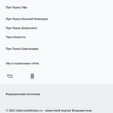
Про Город Уфа
Про Город Нижний Новгород
Про Город Дзержинск
Твои Новости
Про Город Краснодара
Мы в социальных сетях
Редакционная политика
© 2025 vladivostoktimes.ru - новостной портал Владивостока.