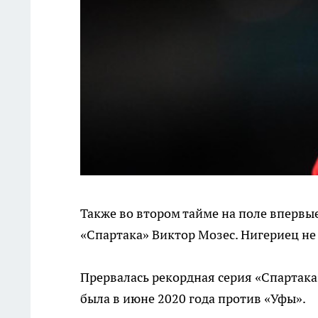
Также во втором тайме на поле впервы
«Спартака» Виктор Мозес. Нигериец не 
Прервалась рекордная серия «Спартака
была в июне 2020 года против «Уфы».