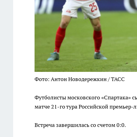
Фото: Антон Новодережкин / ТАСС
Футболисты московского «Спартака» с
матче 21-го тура Российской премьер-л
Встреча завершилась со счетом 0:0.