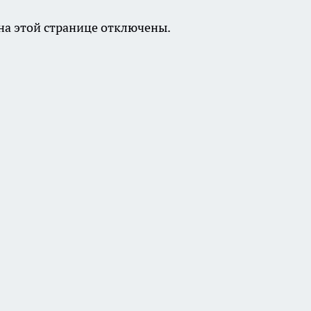
а этой странице отключены.