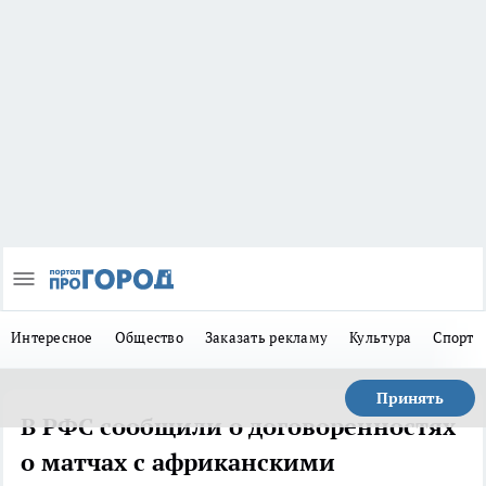
Интересное
Общество
Заказать рекламу
Культура
Спорт
Принять
В РФС сообщили о договоренностях
о матчах с африканскими