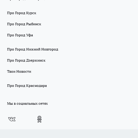
Про Город Курск
Про Город Рыбинск
Про Город Уфа
Про Город Нижний Новгород
Про Город Дзержинск
Твои Новости
Про Город Краснодара
Мы в социальных сетях