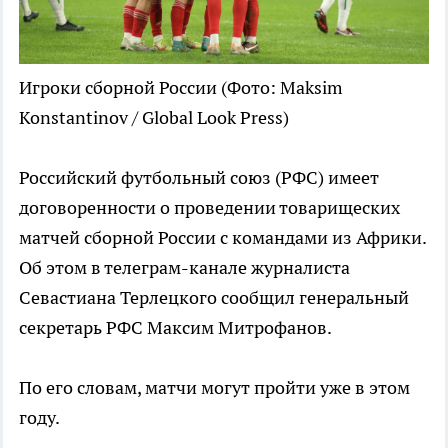
Игроки сборной России
(Фото: Maksim
Konstantinov / Global Look Press)
Российский футбольный союз (РФС) имеет
договоренности о проведении товарищеских
матчей сборной России с командами из Африки.
Об этом в телеграм-канале журналиста
Севастиана Терлецкого сообщил генеральный
секретарь РФС Максим Митрофанов.
По его словам, матчи могут пройти уже в этом
году.