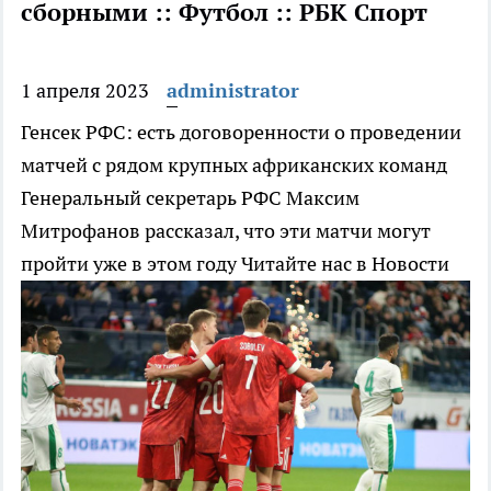
сборными :: Футбол :: РБК Спорт
1 апреля 2023
administrator
Генсек РФС: есть договоренности о проведении
матчей с рядом крупных африканских команд
Генеральный секретарь РФС Максим
Митрофанов рассказал, что эти матчи могут
пройти уже в этом году
Читайте нас в Новости