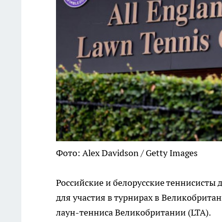
Фото: Alex Davidson / Getty Images
Российские и белорусские теннисисты 
для участия в турнирах в Великобритан
лаун-тенниса Великобритании (LTA).