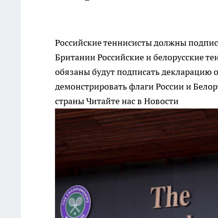
Российские теннисисты должны подпис
Британии
Российские и белорусские те
обязаны будут подписать декларацию о
демонстрировать флаги России и Белор
страны
Читайте нас в Новости