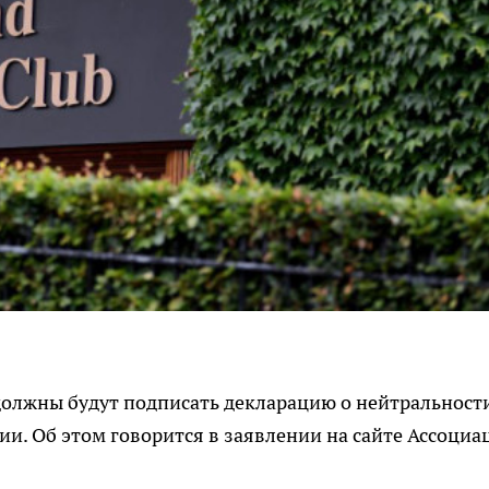
должны будут подписать декларацию о нейтральност
ии. Об этом говорится в заявлении на сайте Ассоциа