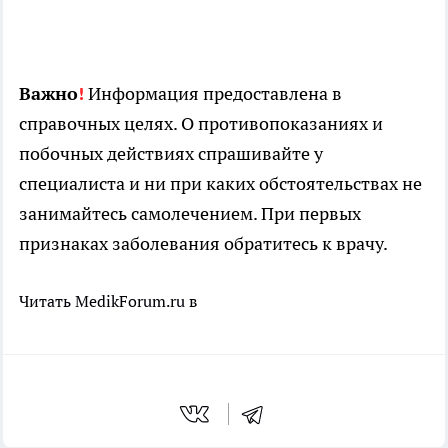
Важно
!
Информация предоставлена в
справочных целях. О противопоказаниях и
побочных действиях спрашивайте у
специалиста и ни при каких обстоятельствах не
занимайтесь самолечением. При первых
признаках заболевания обратитесь к врачу.
Читать MedikForum.ru в