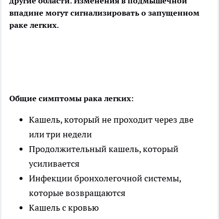
другие области. Изменения в подмышечной
впадине могут сигнализировать о запущенном
раке легких.
Общие симптомы рака легких:
Кашель, который не проходит через две
или три недели
Продолжительный кашель, который
усиливается
Инфекции бронхолегочной системы,
которые возвращаются
Кашель с кровью