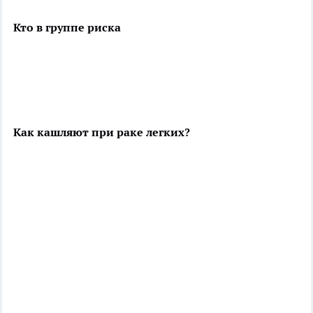
Кто в группе риска
Как кашляют при раке легких?