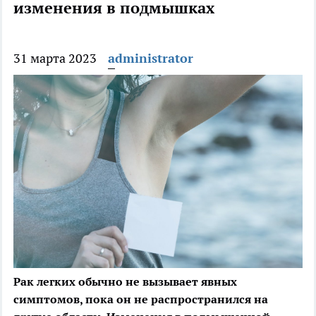
изменения в подмышках
31 марта 2023
administrator
Рак легких обычно не вызывает явных
симптомов, пока он не распространился на