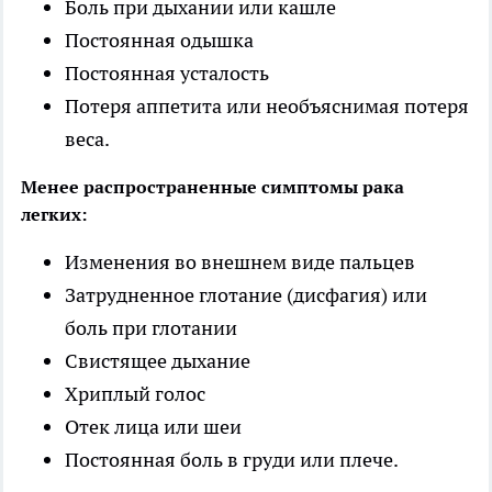
Боль при дыхании или кашле
Постоянная одышка
Постоянная усталость
Потеря аппетита или необъяснимая потеря
веса.
Менее распространенные симптомы рака
легких:
Изменения во внешнем виде пальцев
Затрудненное глотание (дисфагия) или
боль при глотании
Свистящее дыхание
Хриплый голос
Отек лица или шеи
Постоянная боль в груди или плече.