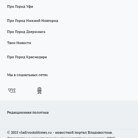
Про Город Уфа
Про Город Нижний Новгород
Про Город Дзержинск
Твои Новости
Про Город Краснодара
Мы в социальных сетях
Редакционная политика
© 2025 vladivostoktimes.ru - новостной портал Владивостока.