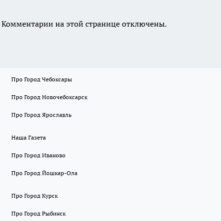
Комментарии на этой странице отключены.
Про Город Чебоксары
Про Город Новочебоксарск
Про Город Ярославль
Наша Газета
Про Город Иваново
Про Город Йошкар-Ола
Про Город Курск
Про Город Рыбинск