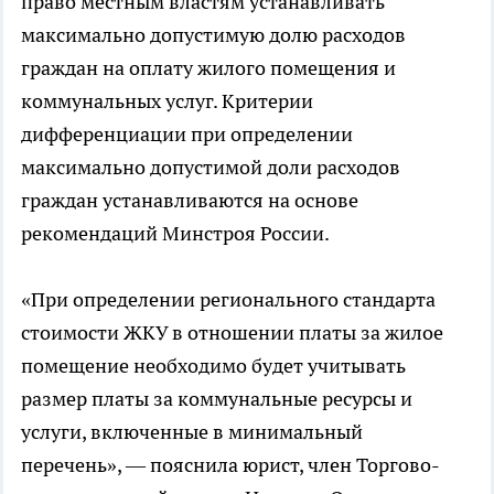
право местным властям устанавливать
максимально допустимую долю расходов
граждан на оплату жилого помещения и
коммунальных услуг. Критерии
дифференциации при определении
максимально допустимой доли расходов
граждан устанавливаются на основе
рекомендаций Минстроя России.
«При определении регионального стандарта
стоимости ЖКУ в отношении платы за жилое
помещение необходимо будет учитывать
размер платы за коммунальные ресурсы и
услуги, включенные в минимальный
перечень», — пояснила юрист, член Торгово-