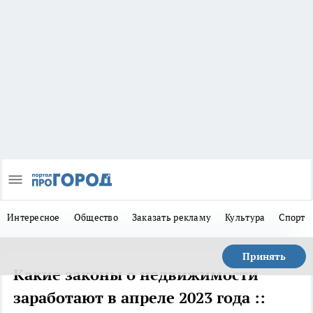
Интересное
Общество
Заказать рекламу
Культура
Спорт
Принять
Какие законы о недвижимости
заработают в апреле 2023 года ::