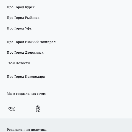
Про Город Курск
Про Город Рыбинск
Про Город Уфа
Про Город Нижний Новгород
Про Город Дзержинск
Твои Новости
Про Город Краснодара
Мы в социальных сетях
Редакционная политика