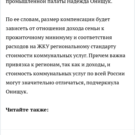
промышленной палаты Надежда Онищук.
По ее словам, размер компенсации будет
зависеть от отношения дохода семьи к
прожиточному минимуму и соответствия
расходов на ЖКУ региональному стандарту
стоимости коммунальных услуг. Причем важна
привязка к регионам, так как и доходы, и
стоимость коммунальных услуг по всей России
могут значительно отличаться, подчеркнула
Онищук.
Читайте также: