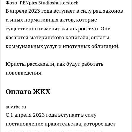
Фото: PENpics Studioshutterstock
В апреле 2023 года вступает в силу ряд законов
и иных нормативных актов, которые
существенно изменят жизнь россиян. Они
касаются материнского капитала, оплаты
коммунальных услуг и ипотечных облигаций.
Юристы рассказали, как будут работать
нововведения.
Оплата ЖКХ
adv.rbc.ru
С 1 апреля 2023 года вступает в силу
постановление правительства, которое дает