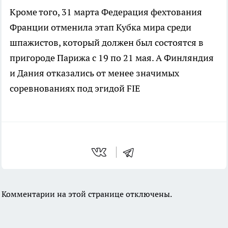
Кроме того, 31 марта Федерация фехтования
Франции отменила этап Кубка мира среди
шпажистов, который должен был состоятся в
пригороде Парижа с 19 по 21 мая. А Финляндия
и Дания отказались от менее значимых
соревнованиях под эгидой FIE
Комментарии на этой странице отключены.