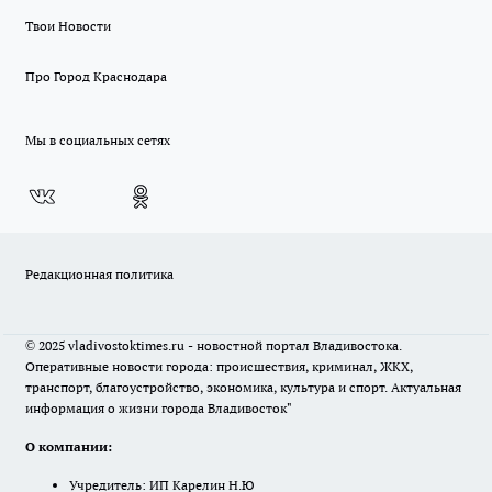
Твои Новости
Про Город Краснодара
Мы в социальных сетях
Редакционная политика
© 2025 vladivostoktimes.ru - новостной портал Владивостока.
Оперативные новости города: происшествия, криминал, ЖКХ,
транспорт, благоустройство, экономика, культура и спорт. Актуальная
информация о жизни города Владивосток"
О компании:
Учредитель: ИП Карелин Н.Ю