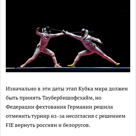
Изначально в эти даты этап Кубка мира должен
быть принять Таубербишофсхайм, но
Федерации фехтования Германии решила
отменить турнир из-за несогласия с решением
FIE вернуть россиян и белорусов.