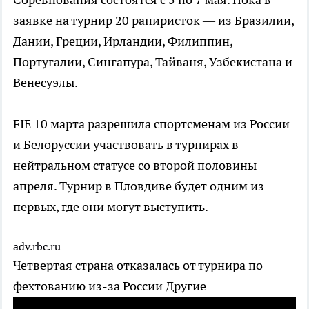
заявке на турнир 20 рапиристок — из Бразилии,
Дании, Греции, Ирландии, Филиппин,
Португалии, Сингапура, Тайваня, Узбекистана и
Венесуэлы.
FIE 10 марта разрешила спортсменам из России
и Белоруссии участвовать в турнирах в
нейтральном статусе со второй половины
апреля. Турнир в Пловдиве будет одним из
первых, где они могут выступить.
adv.rbc.ru
Четвертая страна отказалась от турнира по
фехтованию из-за России
Другие