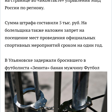
на странице во «ВКонтакте» управления МВД
России по региону.
Сумма штрафа составили 5 тыс. руб. На
болельщика также наложен запрет на
посещение мест проведения официальных
спортивных мероприятий сроком на один год.
В Ульяновске задержали бросившего в
футболиста «Зенита» банан мужчину
Футбол