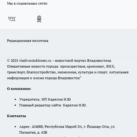
Мы в социальных сетях
Редакционная политика
© 2025 vladivostoktimes.ru - новостной портал Владивостока.
Оперативные новости города: происшествия, криминал, ЖКХ,
транспорт, благоустройство, экономика, культура и спорт. Актуальная
информация о жизни города Владивосток"
О компании:
Учредитель: ИП Карелин Н.Ю
Главный редактор сайта: Карелин Н.Ю.
Контакты
Адрес: 424000, Республика Марий Эл, г. Йошкар-Ола, ул.
Палантая, д. 63В