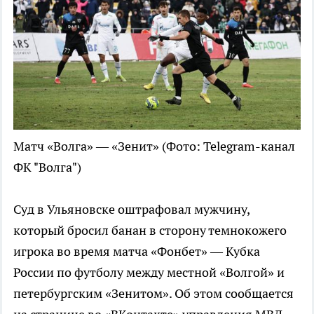
Матч «Волга» — «Зенит»
(Фото: Telegram-канал
ФК "Волга")
Суд в Ульяновске оштрафовал мужчину,
который бросил банан в сторону темнокожего
игрока во время матча «Фонбет» — Кубка
России по футболу между местной «Волгой» и
петербургским «Зенитом». Об этом сообщается