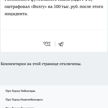
оштрафовал «Волгу» на 500 тыс. руб. после этого
инцидента.
Комментарии на этой странице отключены.
Про Город Чебоксары
Про Город Новочебоксарск