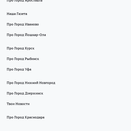
Про Город Ярославль
Наша Газета
Про Город Иваново
Про Город Йошкар-Ола
Про Город Курск
Про Город Рыбинск
Про Город Уфа
Про Город Нижний Новгород
Про Город Дзержинск
Твои Новости
Про Город Краснодара