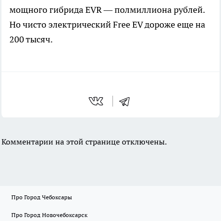
мощного гибрида EVR — полмиллиона рублей.
Но чисто электрический Free EV дороже еще на
200 тысяч.
Комментарии на этой странице отключены.
Про Город Чебоксары
Про Город Новочебоксарск