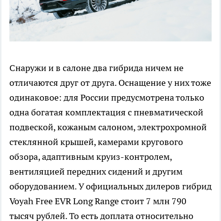
Снаружи и в салоне два гибрида ничем не
отличаются друг от друга. Оснащение у них тоже
одинаковое: для России предусмотрена только
одна богатая комплектация с пневматической
подвеской, кожаным салоном, электрохромной
стеклянной крышей, камерами кругового
обзора, адаптивным круиз-контролем,
вентиляцией передних сидений и другим
оборудованием. У официальных дилеров гибрид
Voyah Free EVR Long Range стоит 7 млн 790
тысяч рублей. То есть доплата относительно