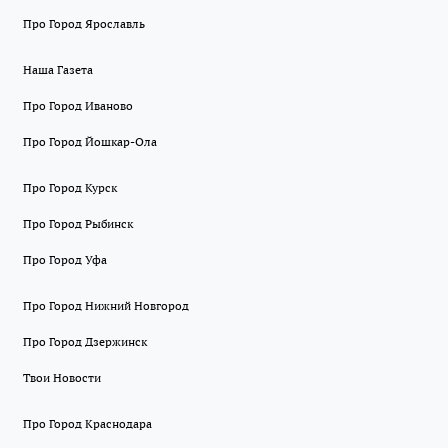
Про Город Ярославль
Наша Газета
Про Город Иваново
Про Город Йошкар-Ола
Про Город Курск
Про Город Рыбинск
Про Город Уфа
Про Город Нижний Новгород
Про Город Дзержинск
Твои Новости
Про Город Краснодара