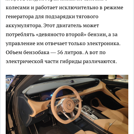
колесами и работает исключительно в режиме
генератора для подзарядки тягового
аккумулятора. Этот двигатель может
потреблять «девяносто второй» бензин, а за
управление им отвечает только электроника.
Объем бензобака — 56 литров. А вот по
электрической части гибриды различаются.