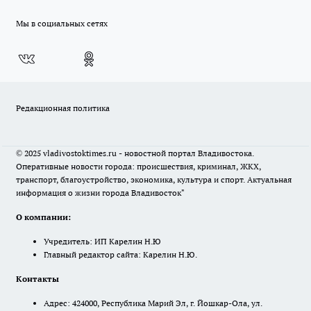
Мы в социальных сетях
Редакционная политика
© 2025 vladivostoktimes.ru - новостной портал Владивостока.
Оперативные новости города: происшествия, криминал, ЖКХ,
транспорт, благоустройство, экономика, культура и спорт. Актуальная
информация о жизни города Владивосток"
О компании:
Учредитель: ИП Карелин Н.Ю
Главный редактор сайта: Карелин Н.Ю.
Контакты
Адрес: 424000, Республика Марий Эл, г. Йошкар-Ола, ул.