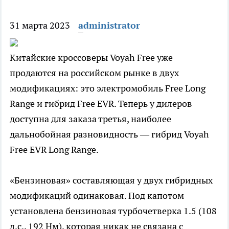
31 марта 2023
administrator
Китайские кроссоверы Voyah Free уже
продаются на российском рынке в двух
модификациях: это электромобиль Free Long
Range и гибрид Free EVR. Теперь у дилеров
доступна для заказа третья, наиболее
дальнобойная разновидность — гибрид Voyah
Free EVR Long Range.
«Бензиновая» составляющая у двух гибридных
модификаций одинаковая. Под капотом
установлена бензиновая турбочетверка 1.5 (108
л.с., 192 Нм), которая никак не связана с