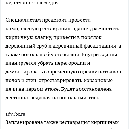
культурного наследия.
Специалистам предстоит провести
комплексную реставрацию здания, расчистить
кирпичную кладку, привести в порядок
деревянный сруб и деревянный фасад здания, а
также цоколь из белого камня. Внутри здания
планируется убрать перегородки и
демонтировать современную отделку потолков,
полов и стен, отреставрировать изразцовые
печи на первом этаже. Будет восстановлена
лестница, ведущая на цокольный этаж.
adv.rbc.ru
Запланирована также реставрация кирпичных