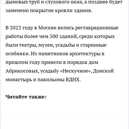
дымовых труб и слухового окна, а позднее будет
заменено покрытие кровли здания.
В 2022 году в Москве велись реставрационные
работы более чем 500 зданий, среди которых
были театры, музеи, усадьбы и старинные
особняки. Из памятников архитектуры в
прошлом году привели в порядок дом
Абрикосовых, усадьбу «Нескучное», Донской
монастырь и павильоны ВДНХ.
Читайте также: