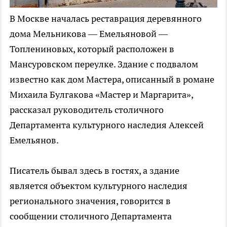
В Москве началась реставрация деревянного
дома Мельникова — Емельяновой —
Топлениновых, который расположен в
Мансуровском переулке. Здание с подвалом
известно как дом Мастера, описанный в романе
Михаила Булгакова «Мастер и Маргарита»,
рассказал руководитель столичного
Департамента культурного наследия Алексей
Емельянов.
Писатель бывал здесь в гостях, а здание
является объектом культурного наследия
регионального значения, говорится в
сообщении столичного Департамента