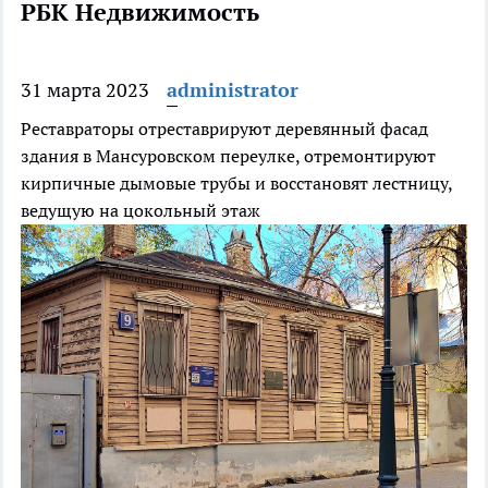
РБК Недвижимость
31 марта 2023
administrator
Реставраторы отреставрируют деревянный фасад
здания в Мансуровском переулке, отремонтируют
кирпичные дымовые трубы и восстановят лестницу,
ведущую на цокольный этаж