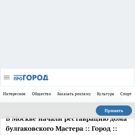
Интересное
Общество
Заказать рекламу
Культура
Спорт
Принять
В Москве начали реставрацию дома
булгаковского Мастера :: Город ::