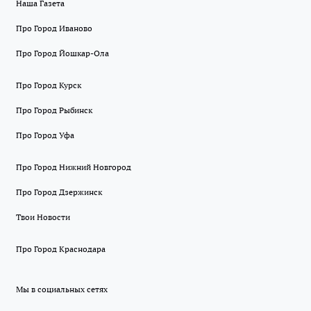
Наша Газета
Про Город Иваново
Про Город Йошкар-Ола
Про Город Курск
Про Город Рыбинск
Про Город Уфа
Про Город Нижний Новгород
Про Город Дзержинск
Твои Новости
Про Город Краснодара
Мы в социальных сетях