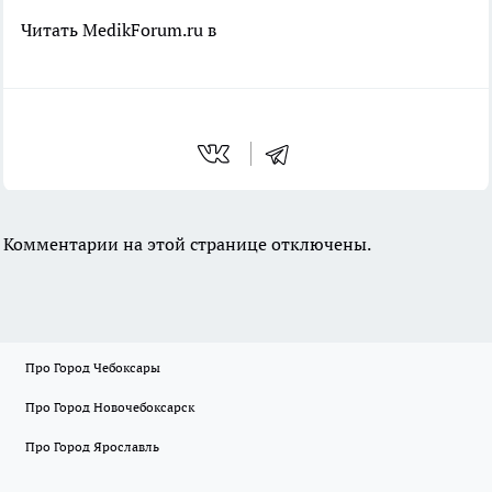
Читать MedikForum.ru в
Комментарии на этой странице отключены.
Про Город Чебоксары
Про Город Новочебоксарск
Про Город Ярославль