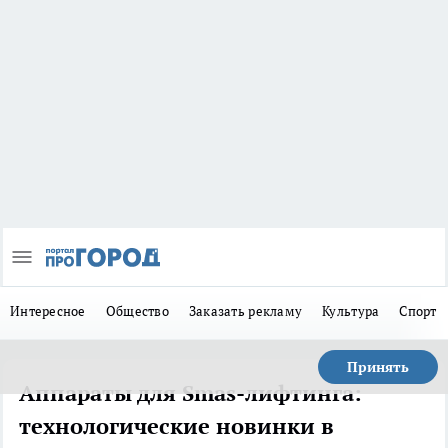
Интересное
Общество
Заказать рекламу
Культура
Спорт
Принять
Аппараты для Smas-лифтинга:
технологические новинки в