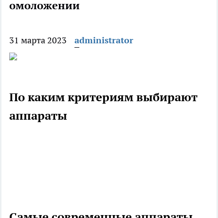
омоложении
31 марта 2023
administrator
По каким критериям выбирают
аппараты
Самые современные аппараты