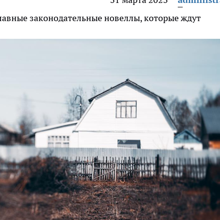
главные законодательные новеллы, которые ждут