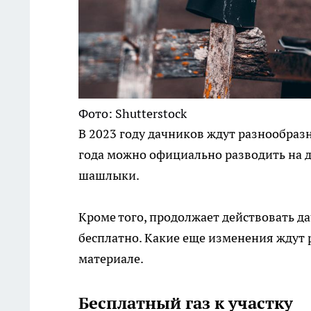
Фото: Shutterstock
В 2023 году дачников ждут разнообраз
года можно официально разводить на да
шашлыки.
Кроме того, продолжает действовать да
бесплатно. Какие еще изменения ждут
материале.
Бесплатный газ к участку