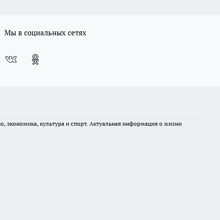
Мы в социальных сетях
во, экономика, культура и спорт. Актуальная информация о жизни