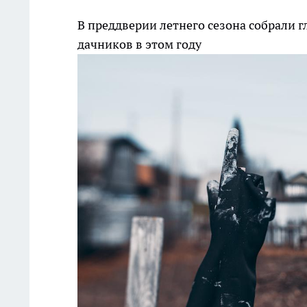
В преддверии летнего сезона собрали 
дачников в этом году