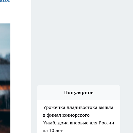
Популярное
Уроженка Владивостока вышла
в финал юниорского
Уимблдона впервые для России
за 10 лет