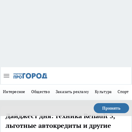
Интересное
Общество
Заказать рекламу
Культура
Спорт
Принять
Дайджест дня: техника Renault 5,
льготные автокредиты и другие