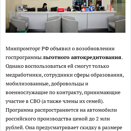
Минпромторг РФ объявил о возобновлении
госпрограммы
льготного автокредитования
.
Однако воспользоваться ей смогут только
медработники, сотрудники сферы образования,
мобилизованные, добровольцы и
военнослужащие по контракту, принимающие
участие в СВО (а также члены их семей).
Программа распространяется на автомобили
российского производства ценой до 2 млн
рублей. Она предусматривает скидку в размере