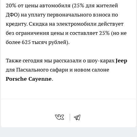
20% от цены автомобиля (25% для жителей
ДФО) на уплату первоначального взноса по
кредиту. Скидка на электромобили действует
без ограничения цены и составляет 25% (но не
более 625 тысяч рублей).
Также сегодня мы рассказали о шоу-карах
Jeep
для Пасхального сафари и новом салоне
Porsche Cayenne
.