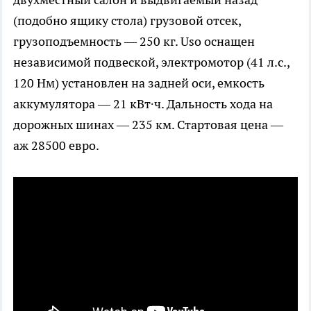
(подобно ящику стола) грузовой отсек,
грузоподъемность — 250 кг. Uso оснащен
независимой подвеской, электромотор (41 л.с.,
120 Нм) установлен на задней оси, емкость
аккумулятора — 21 кВт∙ч. Дальность хода на
дорожных шинах — 235 км. Стартовая цена —
аж 28500 евро.