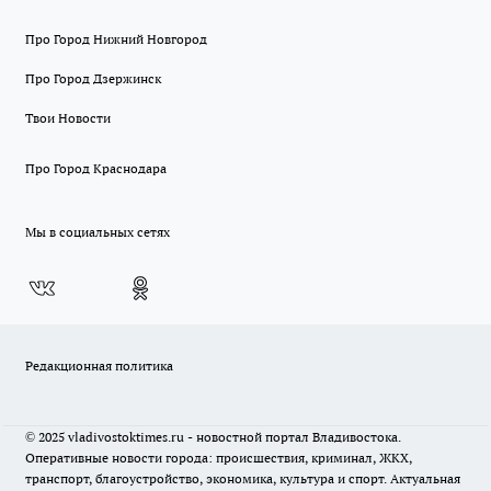
Про Город Нижний Новгород
Про Город Дзержинск
Твои Новости
Про Город Краснодара
Мы в социальных сетях
Редакционная политика
© 2025 vladivostoktimes.ru - новостной портал Владивостока.
Оперативные новости города: происшествия, криминал, ЖКХ,
транспорт, благоустройство, экономика, культура и спорт. Актуальная