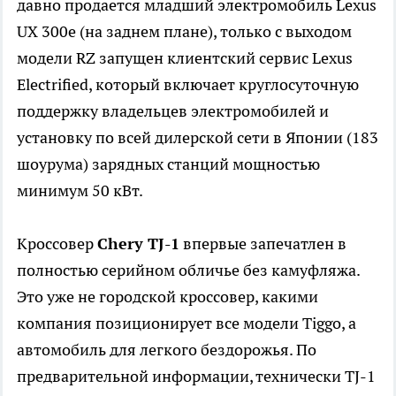
давно продается младший электромобиль Lexus
UX 300e (на заднем плане), только с выходом
модели RZ запущен клиентский сервис Lexus
Electrified, который включает круглосуточную
поддержку владельцев электромобилей и
установку по всей дилерской сети в Японии (183
шоурума) зарядных станций мощностью
минимум 50 кВт.
Кроссовер
Chery TJ-1
впервые запечатлен в
полностью серийном обличье без камуфляжа.
Это уже не городской кроссовер, какими
компания позиционирует все модели Tiggo, а
автомобиль для легкого бездорожья. По
предварительной информации, технически TJ-1