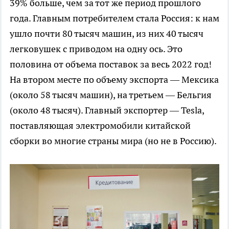
39% больше, чем за тот же период прошлого
года. Главным потребителем стала Россия: к нам
ушло почти 80 тысяч машин, из них 40 тысяч
легковушек с приводом на одну ось. Это
половина от объема поставок за весь 2022 год!
На втором месте по объему экспорта — Мексика
(около 58 тысяч машин), на третьем — Бельгия
(около 48 тысяч). Главный экспортер — Tesla,
поставляющая электромобили китайской
сборки во многие страны мира (но не в Россию).