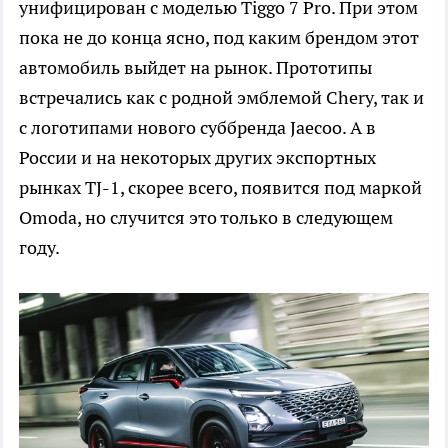
унифицирован с моделью Tiggo 7 Pro. При этом
пока не до конца ясно, под каким брендом этот
автомобиль выйдет на рынок. Прототипы
встречались как с родной эмблемой Chery, так и
с логотипами нового суббренда Jaecoo. А в
России и на некоторых других экспортных
рынках TJ-1, скорее всего, появится под маркой
Omoda, но случится это только в следующем
году.