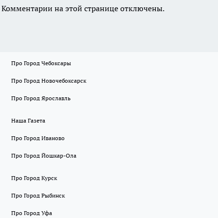
Комментарии на этой странице отключены.
Про Город Чебоксары
Про Город Новочебоксарск
Про Город Ярославль
Наша Газета
Про Город Иваново
Про Город Йошкар-Ола
Про Город Курск
Про Город Рыбинск
Про Город Уфа