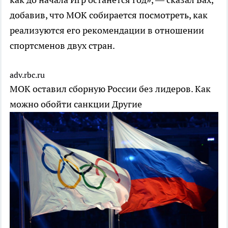
добавив, что МОК собирается посмотреть, как
реализуются его рекомендации в отношении
спортсменов двух стран.
adv.rbc.ru
МОК оставил сборную России без лидеров. Как
можно обойти санкции
Другие