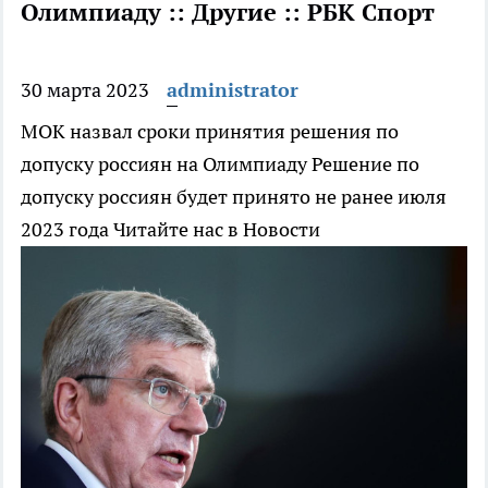
Олимпиаду :: Другие :: РБК Спорт
30 марта 2023
administrator
МОК назвал сроки принятия решения по
допуску россиян на Олимпиаду
Решение по
допуску россиян будет принято не ранее июля
2023 года
Читайте нас в Новости