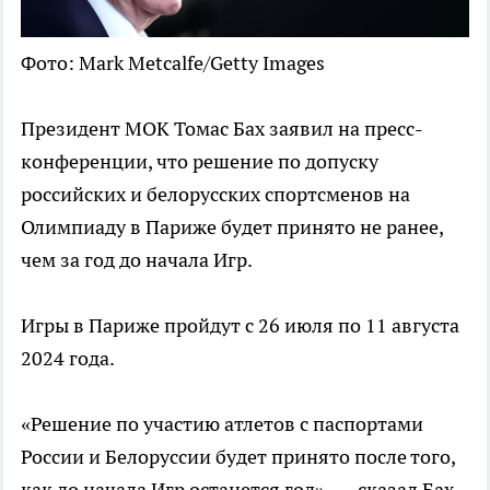
Фото: Mark Metcalfe/Getty Images
Президент МОК Томас Бах заявил на пресс-
конференции, что решение по допуску
российских и белорусских спортсменов на
Олимпиаду в Париже будет принято не ранее,
чем за год до начала Игр.
Игры в Париже пройдут с 26 июля по 11 августа
2024 года.
«Решение по участию атлетов с паспортами
России и Белоруссии будет принято после того,
как до начала Игр останется год», — сказал Бах,