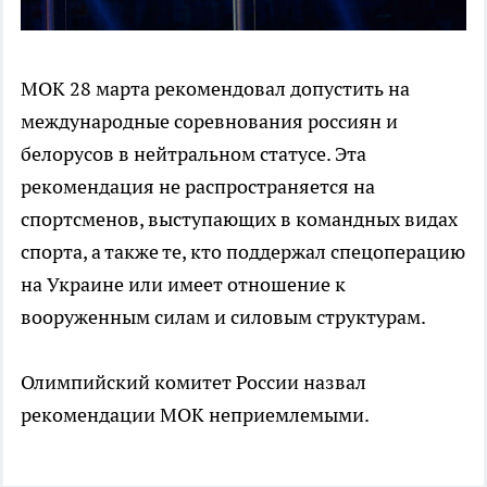
МОК 28 марта рекомендовал допустить на
международные соревнования россиян и
белорусов в нейтральном статусе. Эта
рекомендация не распространяется на
спортсменов, выступающих в командных видах
спорта, а также те, кто поддержал спецоперацию
на Украине или имеет отношение к
вооруженным силам и силовым структурам.
Олимпийский комитет России назвал
рекомендации МОК неприемлемыми.