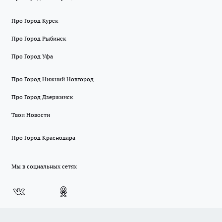
Про Город Курск
Про Город Рыбинск
Про Город Уфа
Про Город Нижний Новгород
Про Город Дзержинск
Твои Новости
Про Город Краснодара
Мы в социальных сетях