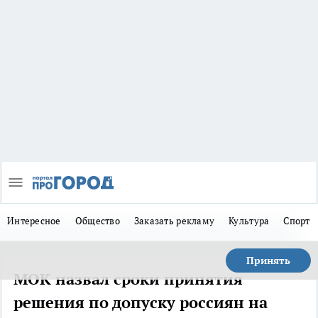
Интересное
Общество
Заказать рекламу
Культура
Спорт
Принять
МОК назвал сроки принятия
решения по допуску россиян на