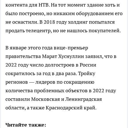
контента для НТВ. На тот момент здание хоть и
было построено, но никаким оборудованием его
не оснастили. В 2018 году холдинг попытался
продать телецентр, но не нашлось покупателей.
В январе этого года вице-премьер
правительства Марат Хуснуллин заявил, что в
2022 году число долгостроев в России
сократилось за год в два раза. Тройку
регионов — лидеров по сокращению
количества проблемных объектов в 2022 году
составили Московская и Ленинградская
области, а также Краснодарский край.
Читайте также: