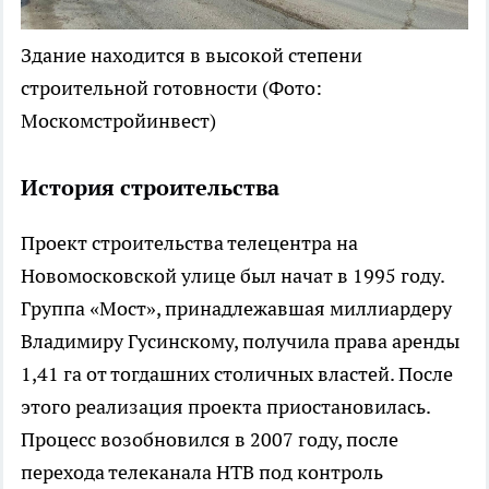
Здание находится в высокой степени
строительной готовности
(Фото:
Москомстройинвест)
История строительства
Проект строительства телецентра на
Новомосковской улице был начат в 1995 году.
Группа «Мост», принадлежавшая миллиардеру
Владимиру Гусинскому, получила права аренды
1,41 га от тогдашних столичных властей. После
этого реализация проекта приостановилась.
Процесс возобновился в 2007 году, после
перехода телеканала НТВ под контроль