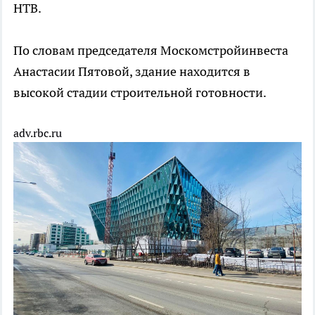
НТВ.
По словам председателя Москомстройинвеста
Анастасии Пятовой, здание находится в
высокой стадии строительной готовности.
adv.rbc.ru