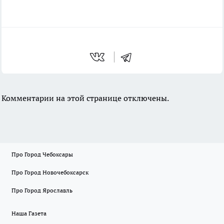
Комментарии на этой странице отключены.
Про Город Чебоксары
Про Город Новочебоксарск
Про Город Ярославль
Наша Газета