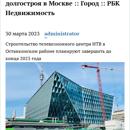
долгостроя в Москве :: Город :: РБК
Недвижимость
30 марта 2023
administrator
Строительство телевизионного центра НТВ в
Останкинском районе планируют завершить до
конца 2023 года