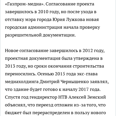
«Газпром-медиа». Согласование проекта
завершилось в 2010 году, но после ухода в
отставку мэра города Юрия Лужкова новая
городская администрация начала проверку
разрешительной документации.
Новое согласование завершилось в 2012 году,
проектная документация была утверждена в
2013 году, но сроки окончания строительства
переносились. Осенью 2015 года экс-глава
медиахолдинга Дмитрий Чернышенко заявлял,
что здание будет готово к началу 2017 года.
Спустя год гендиректор НТВ Алексей Земский
объяснял, что переезд отложен из-за того, что
бюджет был перераспределен в пользу нового