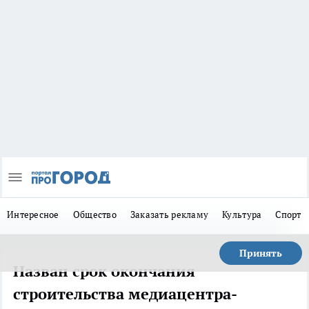
Интересное
Общество
Заказать рекламу
Культура
Спорт
Принять
Назван срок окончания
строительства медиацентра-