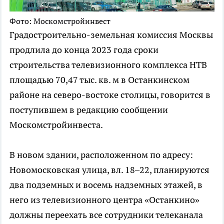
Фото: Москомстройинвест
Градостроительно-земельная комиссия Москвы
продлила до конца 2023 года сроки
строительства телевизионного комплекса НТВ
площадью 70,47 тыс. кв. м в Останкинском
районе на северо-востоке столицы, говорится в
поступившем в редакцию сообщении
Москомстройинвеста.
В новом здании, расположенном по адресу:
Новомосковская улица, вл. 18–22, планируются
два подземных и восемь надземных этажей, в
него из телевизионного центра «Останкино»
должны переехать все сотрудники телеканала