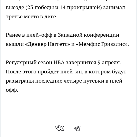
выезде (23 победы и 14 проигрышей) занимал
третье место в лиге.
Ранее в плей-офф в Западной конференции
вышли «Денвер Наггетс» и «Мемфис Гриззлис».
Регулярный сезон НБА завершится 9 апреля.
После этого пройдет плей-ин, в котором будут
разыграны последние четыре путевки в плей-
офф.