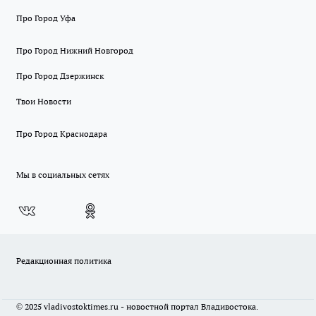
Про Город Уфа
Про Город Нижний Новгород
Про Город Дзержинск
Твои Новости
Про Город Краснодара
Мы в социальных сетях
Редакционная политика
© 2025 vladivostoktimes.ru - новостной портал Владивостока.