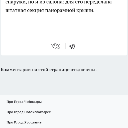
снаружи, но и из салона: для его переделана
штатная секция панорамной крыши.
Комментарии на этой странице отключены.
Про Город Чебоксары
Про Город Новочебоксарск
Про Город Ярославль