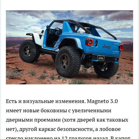
Есть и визуальные изменения. Magneto 3.0
имеет новые боковины с увеличенными
дверными проемами (хотя дверей как таковых
нет), другой каркас безопасности, а лобовое
стекло наклонено на 12 градусов назад. В капот