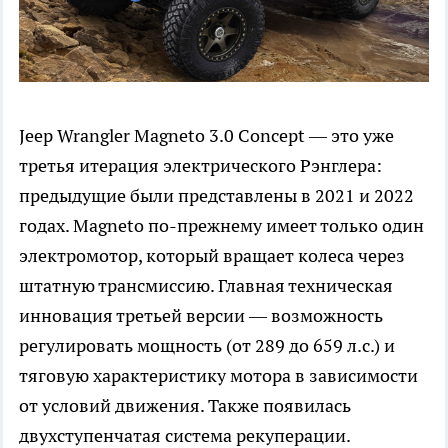
Jeep Wrangler Magneto 3.0 Concept — это уже
третья итерация электрического Рэнглера:
предыдущие были представлены в 2021 и 2022
годах. Magneto по-прежнему имеет только один
электромотор, который вращает колеса через
штатную трансмиссию. Главная техническая
инновация третьей версии — возможность
регулировать мощность (от 289 до 659 л.с.) и
тяговую характеристику мотора в зависимости
от условий движения. Также появилась
двухступенчатая система рекуперации.