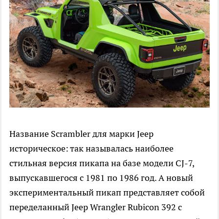
Название Scrambler для марки Jeep
историческое: так называлась наиболее
стильная версия пикапа на базе модели CJ-7,
выпускавшегося с 1981 по 1986 год. А новый
экспериментальный пикап представляет собой
переделанный Jeep Wrangler Rubicon 392 с