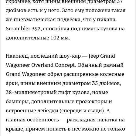
скромнее, хотя шины внешним диаметром 37
дюймов есть и у него. Зато ему положена такая
же пневматическая подвеска, что у пикапа
Scrambler 392, способная поднимать кузова на
дополнительные 102 мм.
Наконец, последний шоу-кар — Jeep Grand
Wagoneer Overland Concept. Обычный рамный
Grand Wagoneer обрел расширенные колесные
арки, шины внешним диаметром 35 дюймов,
38-миллиметровый лифт кузова, новые
бамперы, дополнительные прожекторы и
встроенные лебедки (спереди и сзади). А
главная особенность — раскладная палатка на
крыше, причем попасть в нее можно не только