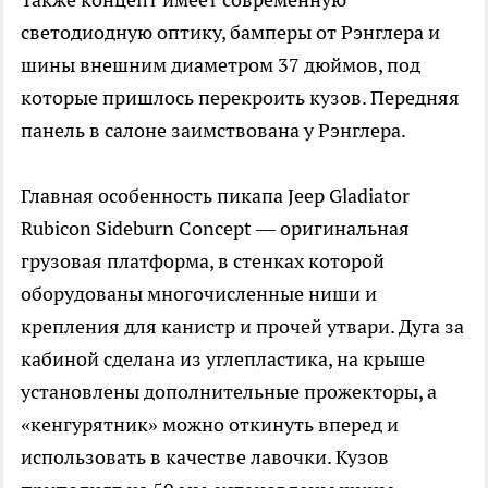
светодиодную оптику, бамперы от Рэнглера и
шины внешним диаметром 37 дюймов, под
которые пришлось перекроить кузов. Передняя
панель в салоне заимствована у Рэнглера.
Главная особенность пикапа Jeep Gladiator
Rubicon Sideburn Concept — оригинальная
грузовая платформа, в стенках которой
оборудованы многочисленные ниши и
крепления для канистр и прочей утвари. Дуга за
кабиной сделана из углепластика, на крыше
установлены дополнительные прожекторы, а
«кенгурятник» можно откинуть вперед и
использовать в качестве лавочки. Кузов