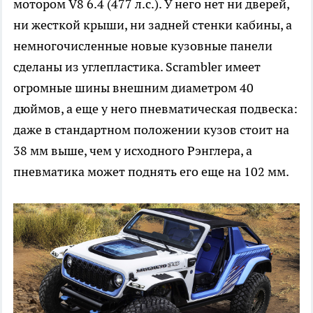
мотором V8 6.4 (477 л.с.). У него нет ни дверей,
ни жесткой крыши, ни задней стенки кабины, а
немногочисленные новые кузовные панели
сделаны из углепластика. Scrambler имеет
огромные шины внешним диаметром 40
дюймов, а еще у него пневматическая подвеска:
даже в стандартном положении кузов стоит на
38 мм выше, чем у исходного Рэнглера, а
пневматика может поднять его еще на 102 мм.