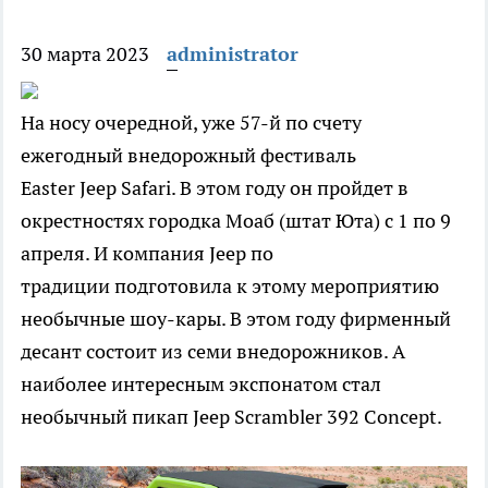
30 марта 2023
administrator
На носу очередной, уже 57-й по счету
ежегодный внедорожный фестиваль
Easter Jeep Safari. В этом году он пройдет в
окрестностях городка Моаб (штат Юта) с 1 по 9
апреля. И компания Jeep по
традиции подготовила к этому мероприятию
необычные шоу-кары. В этом году фирменный
десант состоит из семи внедорожников. А
наиболее интересным экспонатом стал
необычный пикап Jeep Scrambler 392 Concept.