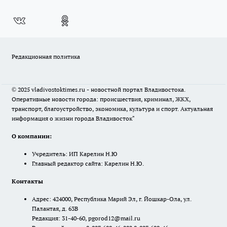
Редакционная политика
© 2025 vladivostoktimes.ru - новостной портал Владивостока.
Оперативные новости города: происшествия, криминал, ЖКХ,
транспорт, благоустройство, экономика, культура и спорт. Актуальная
информация о жизни города Владивосток"
О компании:
Учредитель: ИП Карелин Н.Ю
Главный редактор сайта: Карелин Н.Ю.
Контакты
Адрес: 424000, Республика Марий Эл, г. Йошкар-Ола, ул.
Палантая, д. 63В
Редакция: 31-40-60, pgorod12@mail.ru