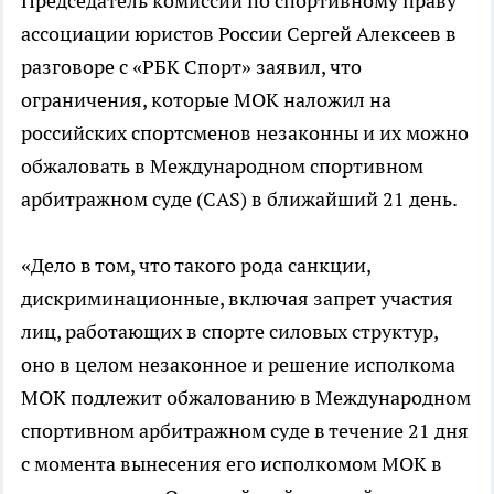
Председатель комиссии по спортивному праву
ассоциации юристов России Сергей Алексеев в
разговоре с «РБК Спорт» заявил, что
ограничения, которые МОК наложил на
российских спортсменов незаконны и их можно
обжаловать в Международном спортивном
арбитражном суде (CAS) в ближайший 21 день.
«Дело в том, что такого рода санкции,
дискриминационные, включая запрет участия
лиц, работающих в спорте силовых структур,
оно в целом незаконное и решение исполкома
МОК подлежит обжалованию в Международном
спортивном арбитражном суде в течение 21 дня
с момента вынесения его исполкомом МОК в