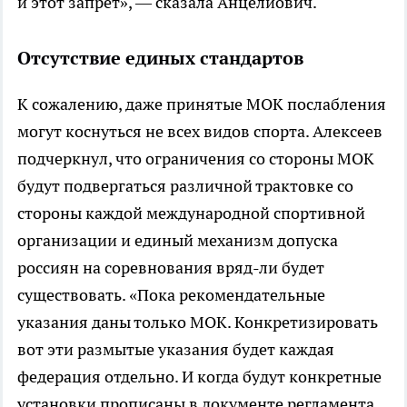
и этот запрет», — сказала Анцелиович.
Отсутствие единых стандартов
К сожалению, даже принятые МОК послабления
могут коснуться не всех видов спорта. Алексеев
подчеркнул, что ограничения со стороны МОК
будут подвергаться различной трактовке со
стороны каждой международной спортивной
организации и единый механизм допуска
россиян на соревнования вряд-ли будет
существовать. «Пока рекомендательные
указания даны только МОК. Конкретизировать
вот эти размытые указания будет каждая
федерация отдельно. И когда будут конкретные
установки прописаны в документе регламента