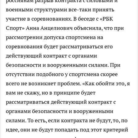
россиянам разрыв контракта с силовыми и
военными структурами все-таки принять
участие в соревнованиях. В беседе с «РБК
Спорт» Анна Анцелиович объяснила, что при
рассмотрении допуска спортсмена на
соревнования будет рассматриваться его
действующий контракт с органами
безопасности и вооруженными силами. При
отсутствии подобного у спортсмена скорее
всего не возникнет проблем. «Как обойти это, я
вам не скажу, но в принципе будет
рассматриваться действующий контракт с
органами безопасности и вооруженными
силами. То есть, если контракта не будут, то, по
идее, они не будут попадать под этот критерий