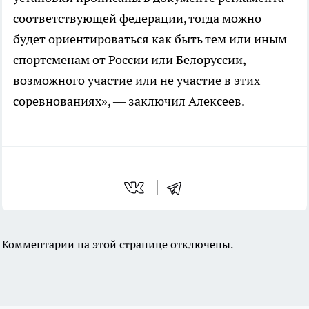
соответствующей федерации, тогда можно
будет ориентироваться как быть тем или иным
спортсменам от России или Белоруссии,
возможного участие или не участие в этих
соревнованиях», — заключил Алексеев.
Комментарии на этой странице отключены.