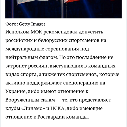
Фото: Getty Images
Исполком МОК рекомендовал допустить
российских и белорусских спортсменов на
международные соревнования под
нейтральным флагом. Но это послабление не
затронет россиян, выступающих в командных
видах спорта, а также тех спортсменов, которые
активно поддерживают спецоперацию на
Украине, либо имеют отношение к
Вооруженным силам — те, кто представляет
клубы «Динамо» и ЦСКА, либо имеющие
отношение к Росгвардии команды.