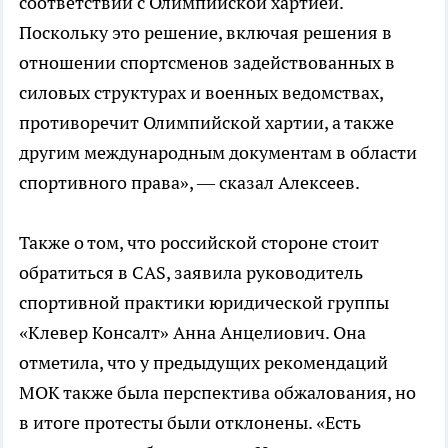
соответствии с Олимпийской хартией.
Поскольку это решение, включая решения в
отношении спортсменов задействованных в
силовых структурах и военных ведомствах,
противоречит Олимпийской хартии, а также
другим международным документам в области
спортивного права», — сказал Алексеев.
Также о том, что российской стороне стоит
обратиться в CAS, заявила руководитель
спортивной практики юридической группы
«Клевер Консалт» Анна Анцелиович. Она
отметила, что у предыдущих рекомендаций
МОК также была перспектива обжалования, но
в итоге протесты были отклонены. «Есть