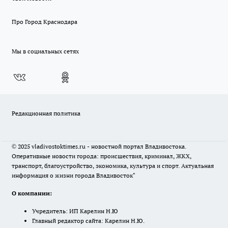
Про Город Краснодара
Мы в социальных сетях
Редакционная политика
© 2025 vladivostoktimes.ru - новостной портал Владивостока.
Оперативные новости города: происшествия, криминал, ЖКХ,
транспорт, благоустройство, экономика, культура и спорт. Актуальная
информация о жизни города Владивосток"
О компании:
Учредитель: ИП Карелин Н.Ю
Главный редактор сайта: Карелин Н.Ю.