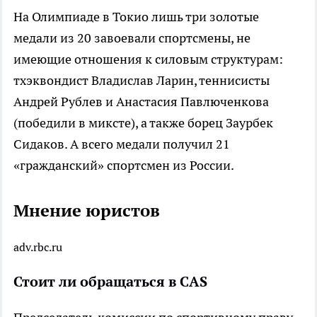
На Олимпиаде в Токио лишь три золотые
медали из 20 завоевали спортсмены, не
имеющие отношения к силовым структурам:
тхэквондист Владислав Ларин, теннисисты
Андрей Рублев и Анастасия Павлюченкова
(победили в миксте), а также борец Заурбек
Сидаков. А всего медали получил 21
«гражданский» спортсмен из России.
Мнение юристов
adv.rbc.ru
Стоит ли обращаться в CAS