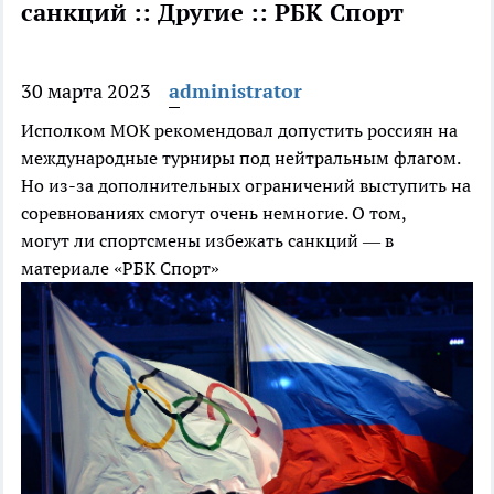
санкций :: Другие :: РБК Спорт
30 марта 2023
administrator
Исполком МОК рекомендовал допустить россиян на
международные турниры под нейтральным флагом.
Но из-за дополнительных ограничений выступить на
соревнованиях смогут очень немногие. О том,
могут ли спортсмены избежать санкций — в
материале «РБК Спорт»