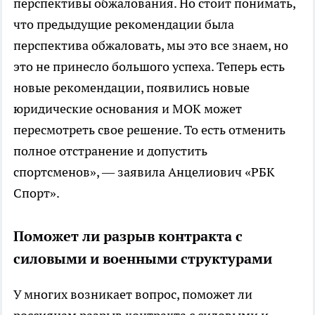
перспективы обжалования. Но стоит понимать,
что предыдущие рекомендации была
перспектива обжаловать, мы это все знаем, но
это не принесло большого успеха. Теперь есть
новые рекомендации, появились новые
юридические основания и МОК может
пересмотреть свое решение. То есть отменить
полное отстранение и допустить
спортсменов», — заявила Анцелиович «РБК
Спорт».
Поможет ли разрыв контракта с
силовыми и военными структурами
У многих возникает вопрос, поможет ли