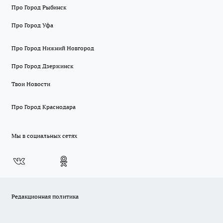
Про Город Рыбинск
Про Город Уфа
Про Город Нижний Новгород
Про Город Дзержинск
Твои Новости
Про Город Краснодара
Мы в социальных сетях
Редакционная политика