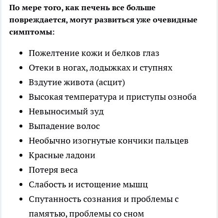
По мере того, как печень все больше
повреждается, могут развиться уже очевидные
симптомы:
Пожелтение кожи и белков глаз
Отеки в ногах, лодыжках и ступнях
Вздутие живота (асцит)
Высокая температура и приступы озноба
Невыносимый зуд
Выпадение волос
Необычно изогнутые кончики пальцев
Красные ладони
Потеря веса
Слабость и истощение мышц
Спутанность сознания и проблемы с
памятью, проблемы со сном