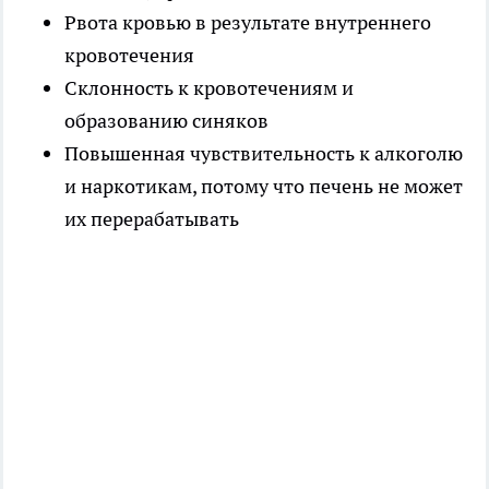
Рвота кровью в результате внутреннего
кровотечения
Склонность к кровотечениям и
образованию синяков
Повышенная чувствительность к алкоголю
и наркотикам, потому что печень не может
их перерабатывать