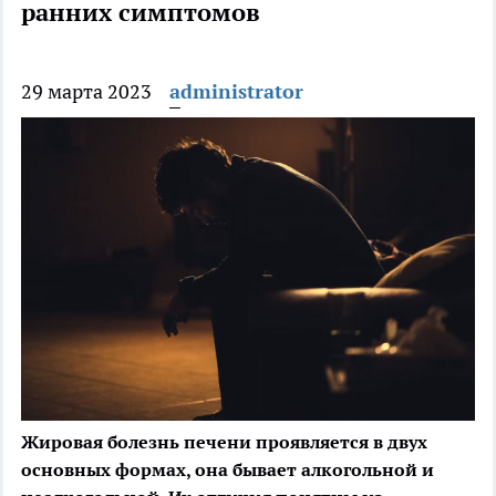
ранних симптомов
29 марта 2023
administrator
Жировая болезнь печени проявляется в двух
основных формах, она бывает алкогольной и