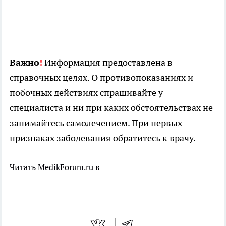
Важно
!
Информация предоставлена в
справочных целях. О противопоказаниях и
побочных действиях спрашивайте у
специалиста и ни при каких обстоятельствах не
занимайтесь самолечением. При первых
признаках заболевания обратитесь к врачу.
Читать MedikForum.ru в