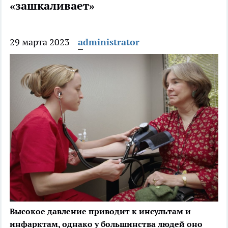
«зашкаливает»
29 марта 2023
administrator
Высокое давление приводит к инсультам и
инфарктам, однако у большинства людей оно