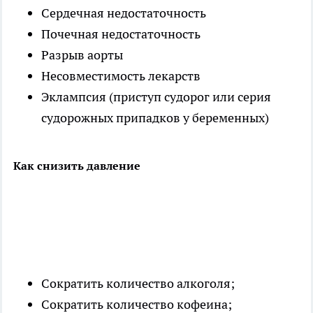
Сердечная недостаточность
Почечная недостаточность
Разрыв аорты
Несовместимость лекарств
Эклампсия (приступ судорог или серия
судорожных припадков у беременных)
Как снизить давление
Сократить количество алкоголя;
Сократить количество кофеина;