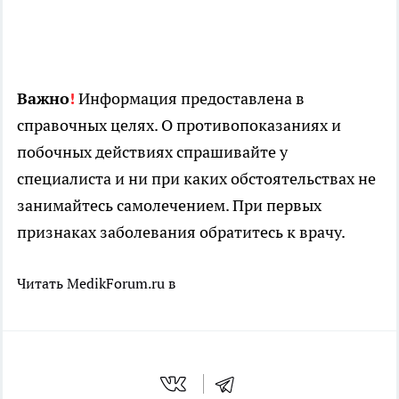
Важно
!
Информация предоставлена в
справочных целях. О противопоказаниях и
побочных действиях спрашивайте у
специалиста и ни при каких обстоятельствах не
занимайтесь самолечением. При первых
признаках заболевания обратитесь к врачу.
Читать MedikForum.ru в