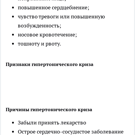
повышенное сердцебиение;
чувство тревоги или повышенную
возбужденность;
носовое кровотечение;
тошноту и рвоту.
Признаки гипертонического криза
Причины гипертонического криза
Забыли принять лекарство
Острое сердечно-сосудистое заболевание