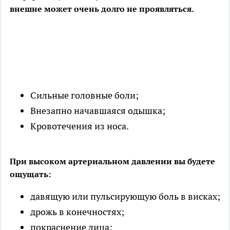
внешне может очень долго не проявляться.
Сильные головные боли;
Внезапно начавшаяся одышка;
Кровотечения из носа.
При высоком артериальном давлении вы будете
ощущать:
давящую или пульсирующую боль в висках;
дрожь в конечностях;
покраснение лица;