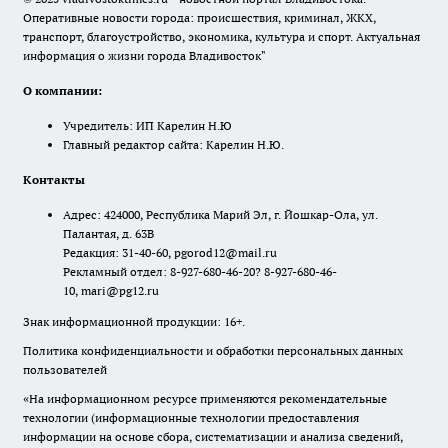
Оперативные новости города: происшествия, криминал, ЖКХ,
транспорт, благоустройство, экономика, культура и спорт. Актуальная
информация о жизни города Владивосток"
О компании:
Учредитель: ИП Карелин Н.Ю
Главный редактор сайта: Карелин Н.Ю.
Контакты
Адрес: 424000, Республика Марий Эл, г. Йошкар-Ола, ул.
Палантая, д. 63В
Редакция: 31-40-60, pgorod12@mail.ru
Рекламный отдел: 8-927-680-46-20? 8-927-680-46-
10, mari@pg12.ru
Знак информационной продукции: 16+.
Политика конфиденциальности и обработки персональных данных
пользователей
«На информационном ресурсе применяются рекомендательные
технологии (информационные технологии предоставления
информации на основе сбора, систематизации и анализа сведений,