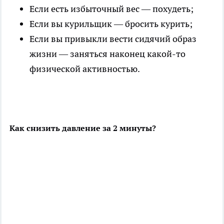
Если есть избыточный вес — похудеть;
Если вы курильщик — бросить курить;
Если вы привыкли вести сидячий образ
жизни — заняться наконец какой-то
физической активностью.
Как снизить давление за 2 минуты?