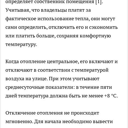
определяет собственник помещения [1].
Учитывая, что владельцы платят за
фактическое использование тепла, они могут
сами определить, отключить его и сэкономить
или платить больше, сохраняя комфортную
температуру.
Когда отопление центральное, его включают и
отключают в соответствии с температурой
воздуха на улице. При этом учитывают
среднесуточные показатели: в течение пяти
дней температура должна быть не менее +8 °C.
Отключение отопления не происходит
мгновенно. Для начала необходимо вывести