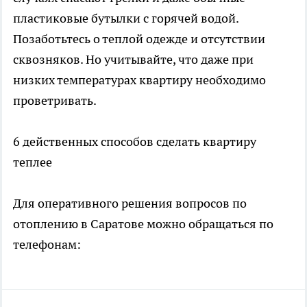
пластиковые бутылки с горячей водой.
Позаботьтесь о теплой одежде и отсутствии
сквозняков. Но учитывайте, что даже при
низких температурах квартиру необходимо
проветривать.
6 действенных способов сделать квартиру
теплее
Для оперативного решения вопросов по
отоплению в Саратове можно обращаться по
телефонам: