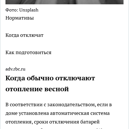
Фото: Unsplash
Нормативы
Когда отключат
Как подготовиться
adv.rbc.ru
Когда обычно отключают
отопление весной
В соответствии с законодательством, если в
доме установлена автоматическая система
отопления, сроки отключения батарей