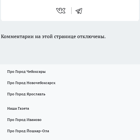
Комментарии на этой странице отключены.
Про Город Чебоксары
Про Город Новочебоксарск
Про Город Ярославль
Наша Газета
Про Город Иваново
Про Город Йошкар-Ола