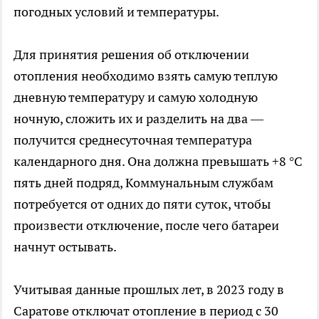
погодных условий и температуры.
Для принятия решения об отключении
отопления необходимо взять самую теплую
дневную температуру и самую холодную
ночную, сложить их и разделить на два —
получится среднесуточная температура
календарного дня. Она должна превышать +8 °C
пять дней подряд, Коммунальным службам
потребуется от одних до пяти суток, чтобы
произвести отключение, после чего батареи
начнут остывать.
Учитывая данные прошлых лет, в 2023 году в
Саратове отключат отопление в период с 30