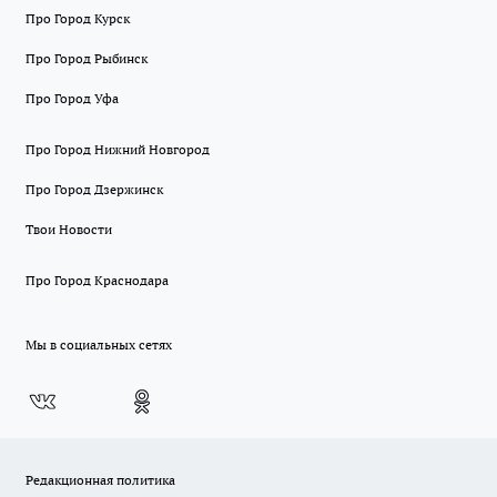
Про Город Курск
Про Город Рыбинск
Про Город Уфа
Про Город Нижний Новгород
Про Город Дзержинск
Твои Новости
Про Город Краснодара
Мы в социальных сетях
Редакционная политика