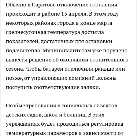
Обычно в Саратове отключение отопления
происходит в районе 15 апреля. В этом году
некоторых районах города в конце марта
среднесуточная температура достигла
показателей, достаточных для остановки
подачи тепла. Муниципалитетам уже поручено
вынести решение об окончании отопительного
сезона. Чтобы батареи отключили раньше или
позже, от управляющих компаний должны
поступить соответствующие заявки.
Особые требования у социальных объектов —
детских садов, школ и больниц. В этих
учреждениях будет проводиться регулировка
температурных параметров в зависимости от