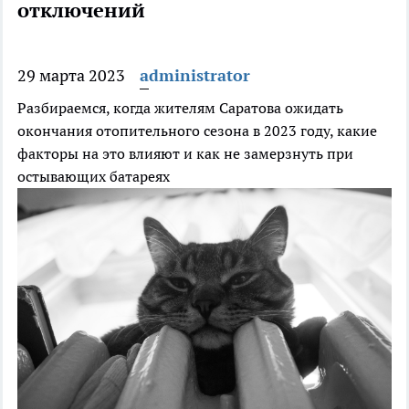
отключений
29 марта 2023
administrator
Разбираемся, когда жителям Саратова ожидать
окончания отопительного сезона в 2023 году, какие
факторы на это влияют и как не замерзнуть при
остывающих батареях