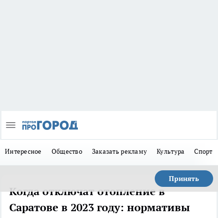
Интересное
Общество
Заказать рекламу
Культура
Спорт
Принять
Когда отключат отопление в
Саратове в 2023 году: нормативы