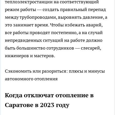
теплоэлектростанции на соответствующий
режим работы — создать правильный перепад
между трубопроводами, выровнять давление, а
это занимает время. Чтобы избежать аварий,
все работы проводят постепенно, а на случай
непредвиденных ситуаций на работе должно
быть большинство сотрудников — слесарей,
инженеров и мастеров.
Сэкономить или разориться: плюсы и минусы
автономного отопления
Когда отключат отопление в
Саратове в 2023 году