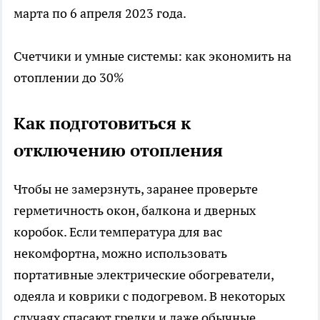
марта по 6 апреля 2023 года.
Счетчики и умные системы: как экономить на
отоплении до 30%
Как подготовиться к
отключению отопления
Чтобы не замерзнуть, заранее проверьте
герметичность окон, балкона и дверных
коробок. Если температура для вас
некомфортна, можно использовать
портативные электрические обогреватели,
одеяла и коврики с подогревом. В некоторых
случаях спасают грелки и даже обычные