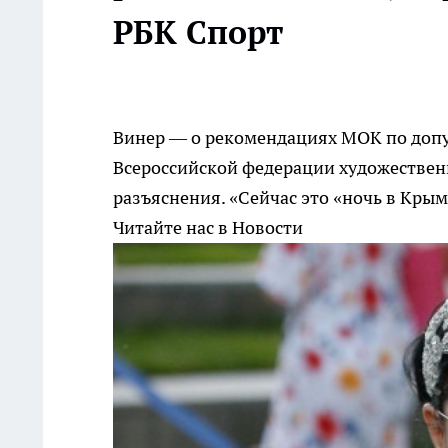
РБК Спорт
Винер — о рекомендациях МОК по допус
Всероссийской федерации художествен
разъяснения. «Сейчас это «ночь в Крым
Читайте нас в Новости