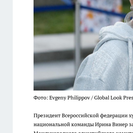
Фото: Evgeny Philippov / Global Look Pre
Президент Всероссийской федерации х
национальной команды Ирина Винер за