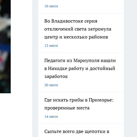
10 июля
Во Владивостоке серия
отключений света затронула
центр и несколько районов
13 июля
Педагоги из Мариуполя нашли
в Находке работу и достойный
заработок
20 июля
Где искать грибы в Приморье:
проверенные места
14 июля
Сыпьте всего две щепотки в