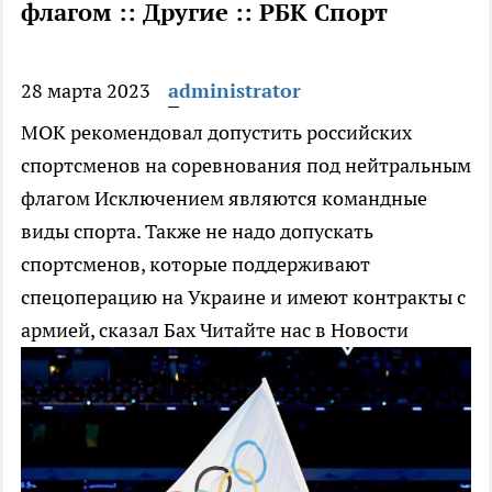
флагом :: Другие :: РБК Спорт
28 марта 2023
administrator
МОК рекомендовал допустить российских
спортсменов на соревнования под нейтральным
флагом
Исключением являются командные
виды спорта. Также не надо допускать
спортсменов, которые поддерживают
спецоперацию на Украине и имеют контракты с
армией, сказал Бах
Читайте нас в Новости