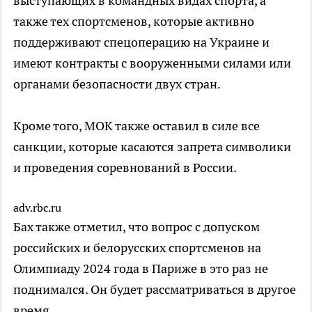
выступающих в командных видах спорта, а
также тех спортсменов, которые активно
поддерживают спецоперацию на Украине и
имеют контракты с вооруженными силами или
органами безопасности двух стран.
Кроме того, МОК также оставил в силе все
санкции, которые касаются запрета символики
и проведения соревнований в России.
adv.rbc.ru
Бах также отметил, что вопрос с допуском
российских и белорусских спортсменов на
Олимпиаду 2024 года в Париже в это раз не
поднимался. Он будет рассматриваться в другое
время.