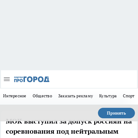
Интересное
Общество
Заказать рекламу
Культура
Спорт
Принять
МОК выступил за допуск россиян на
соревнования под нейтральным