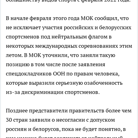
В начале февраля этого года МОК сообщил, что
не исключает участия российских и белорусских
спортсменов под нейтральным флагом в
некоторых международных соревнованиях этим
летом. В МОК уточнили, что заняли такую
позицию в том числе после заявления
спецдокладчиков ООН по правам человека,
которые выразили серьезную озабоченность
из-за дискриминации спортсменов.
Позднее представители правительств более чем
30 стран заявили о несогласии с допуском
россиян и белорусов, пока не будет понятно, в