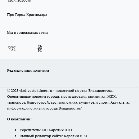
Твои Новости
Про Город Краснодара
Мы в социальных сетях
Редакционная политика
© 2025 vladivostoktimes.ru - новостной портал Владивостока.
Оперативные новости города: происшествия, криминал, ЖКХ,
транспорт, благоустройство, экономика, культура и спорт. Актуальная
информация о жизни города Владивосток"
О компании:
Учредитель: ИП Карелин Н.Ю
Главный редактор сайта: Карелин Н.Ю.