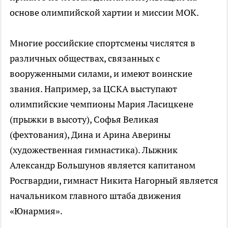
основе олимпийской хартии и миссии МОК.
Многие российские спортсмены числятся в
различных обществах, связанных с
вооруженными силами, и имеют воинские
звания. Например, за ЦСКА выступают
олимпийские чемпионы Мария Ласицкене
(прыжки в высоту), Софья Великая
(фехтования), Дина и Арина Аверины
(художественная гимнастика). Лыжник
Александр Большунов является капитаном
Росгвардии, гимнаст Никита Нагорный является
начальником главного штаба движения
«Юнармия».