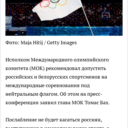
Фото: Maja Hitij / Getty Images
Исполком Международного олимпийского
комитета (МОК) рекомендовал допустить
российских и белорусских спортсменов на
международные соревнования под
нейтральным флагом. Об этом на пресс-
конференции заявил глава МОК Томас Бах.
Послабление не будет касаться россиян,