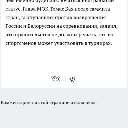
чем именно будет заключаться нейтральный
статус. Глава МОК Томас Бах после саммита
стран, выступавших против возвращения
России и Белоруссии на соревнования, заявил,
что правительства не должны решать, кто из
спортсменов может участвовать в турнирах.
Комментарии на этой странице отключены.