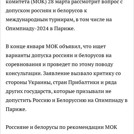
комитета (МОК) 28 марта рассмотрит вопрос с
допуском россиян и белорусов к
международным турнирам, в том числе на
Олимпиаду-2024 в Париже.
В конце января МОК объявил, что ищет
варианты допуска россиян и белорусов на
соревнования и проведет по этому поводу
консультации. Заявление вызвало критику со
стороны Украины, стран Прибалтики и ряда
других государств, которые призывали не
допустить Россию и Белоруссию на Олимпиаду в
Париже.
Россияне и белорусы по рекомендации МОК