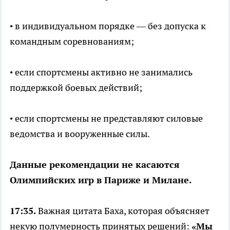
• в индивидуальном порядке — без допуска к
командным соревнованиям;
• если спортсмены активно не занимались
поддержкой боевых действий;
• если спортсмены не представляют силовые
ведомства и вооруженные силы.
Данные рекомендации не касаются
Олимпийских игр в Париже и Милане.
17:35.
Важная цитата Баха, которая объясняет
некую полумерность принятых решений:
«Мы