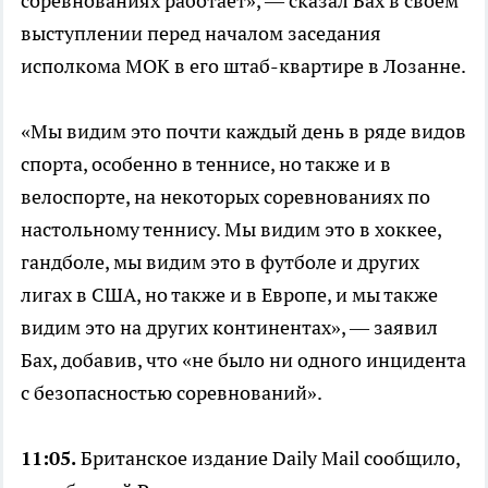
соревнованиях работает», — сказал Бах в своем
выступлении перед началом заседания
исполкома МОК в его штаб-квартире в Лозанне.
«Мы видим это почти каждый день в ряде видов
спорта, особенно в теннисе, но также и в
велоспорте, на некоторых соревнованиях по
настольному теннису. Мы видим это в хоккее,
гандболе, мы видим это в футболе и других
лигах в США, но также и в Европе, и мы также
видим это на других континентах», — заявил
Бах, добавив, что «не было ни одного инцидента
с безопасностью соревнований».
11:05.
Британское издание Daily Mail сообщило,