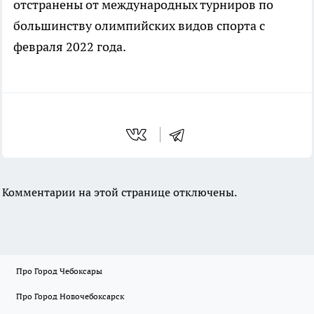
отстранены от международных турниров по
большинству олимпийских видов спорта с
февраля 2022 года.
Комментарии на этой странице отключены.
Про Город Чебоксары
Про Город Новочебоксарск