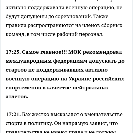
активно поддерживали военную операцию, не
будут допущены до соревнований. Также
правила распространяются на членов сборных
команд, в том числе рабочий персонал.
17:25. Самое главное!!! МОК рекомендовал
международным федерациям допускать до
стартов не поддерживавших активно
военную операцию на Украине российских
спортсменов в качестве нейтральных
атлетов.
17:21.
Бах жестко высказался о вмешательстве
спорта в политику. Он напрямую заявил, что
правительства не имеют права и не должны