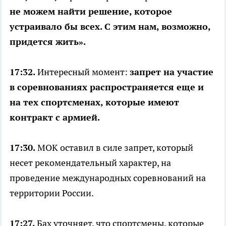
не можем найти решение, которое
устраивало бы всех. С этим нам, возможно,
придется жить».
17:32.
Интересный момент:
запрет на участие
в соревнованиях распространяется еще и
на тех спортсменах, которые имеют
контракт с армией.
17:30.
МОК оставил в силе запрет, который
несет рекомендательный характер, на
проведение международных соревнований на
территории России.
17:27.
Бах уточняет, что спортсмены, которые