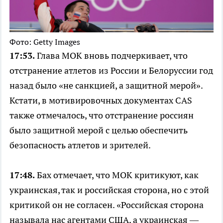
Фото: Getty Images
17:53.
Глава МОК вновь подчеркивает, что
отстранение атлетов из России и Белоруссии год
назад было «не санкцией, а защитной мерой».
Кстати, в мотивировочных документах CAS
также отмечалось, что отстранение россиян
было защитной мерой с целью обеспечить
безопасность атлетов и зрителей.
17:48.
Бах отмечает, что МОК критикуют, как
украинская, так и российская сторона, но с этой
критикой он не согласен. «Российская сторона
называла нас агентами США, а украинская —