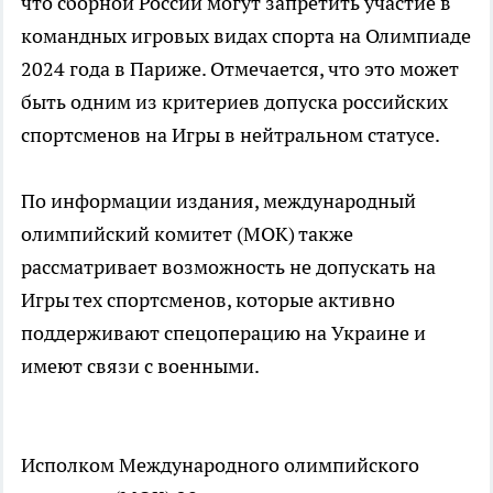
что сборной России могут запретить участие в
командных игровых видах спорта на Олимпиаде
2024 года в Париже. Отмечается, что это может
быть одним из критериев допуска российских
спортсменов на Игры в нейтральном статусе.
По информации издания, международный
олимпийский комитет (МОК) также
рассматривает возможность не допускать на
Игры тех спортсменов, которые активно
поддерживают спецоперацию на Украине и
имеют связи с военными.
Исполком Международного олимпийского