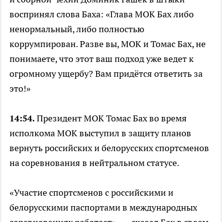
воспринял слова Баха: «Глава МОК Бах либо
ненормальный, либо полностью
коррумпирован. Разве вы, МОК и Томас Бах, не
понимаете, что этот ваш подход уже ведет к
огромному ущербу? Вам придётся ответить за
это!»
14:54.
Президент МОК Томас Бах во время
исполкома МОК выступил в защиту планов
вернуть российских и белорусских спортсменов
на соревнования в нейтральном статусе.
«Участие спортсменов с российскими и
белорусскими паспортами в международных