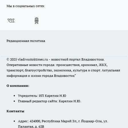
Мы в социальных сетях
Редакционная политика
© 2025 vladivostoktimes.ru - новостной портал Владивостока.
Оперативные новости города: происшествия, криминал, ЖКХ,
транспорт, благоустройство, экономика, культура и спорт. Актуальная
информация о жизни города Владивосток"
О компании:
Учредитель: ИП Карелин Н.Ю
Главный редактор сайта: Карелин Н.Ю.
Контакты
Адрес: 424000, Республика Марий Эл, г. Йошкар-Ола, ул.
Палантая, д. 63В