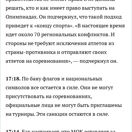
решать, кто и как имеет право выступать на
Олимпиадах. Он подчеркнул, что такой подход
приведет к «концу спорта». «В настоящее время
идет около 70 региональных конфликтов. И
стороны не требуют исключения атлетов из
страны-противника и отправляют своих
атлетов на соревнования», — подчеркнул он.
17:18.
По бану флагов и национальных
символов все остается в силе. Они не могут
присутствовать на соревнованиях,
официальные лица не могут быть приглашены
на турниры. Эти санкции остаются в силе.
17:14.
Бах настаивает, что МОК оставляет за