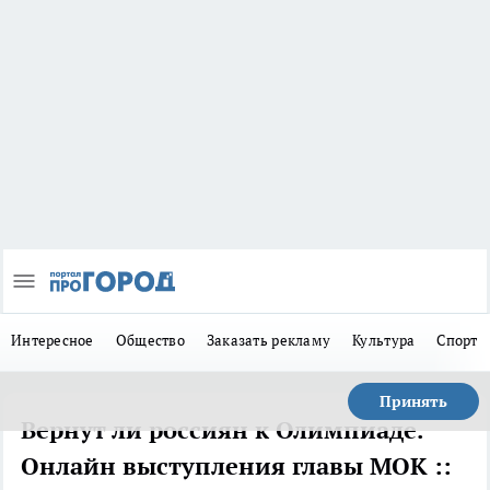
Интересное
Общество
Заказать рекламу
Культура
Спорт
Принять
Вернут ли россиян к Олимпиаде.
Онлайн выступления главы МОК ::