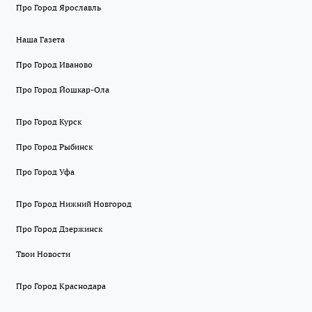
Про Город Ярославль
Наша Газета
Про Город Иваново
Про Город Йошкар-Ола
Про Город Курск
Про Город Рыбинск
Про Город Уфа
Про Город Нижний Новгород
Про Город Дзержинск
Твои Новости
Про Город Краснодара