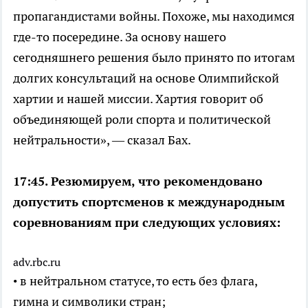
пропагандистами войны. Похоже, мы находимся
где-то посередине. За основу нашего
сегодняшнего решения было принято по итогам
долгих консультаций на основе Олимпийской
хартии и нашей миссии. Хартия говорит об
объединяющей роли спорта и политической
нейтральности», — сказал Бах.
17:45. Резюмируем, что рекомендовано
допустить спортсменов к международным
соревнованиям при следующих условиях:
adv.rbc.ru
• в нейтральном статусе, то есть без флага,
гимна и символики стран;