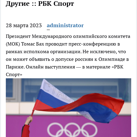
Другие :: РБК Спорт
28 марта 2023
administrator
Президент Международного олимпийского комитета
(МОК) Томас Бах проводит пресс-конференцию в
рамках исполкома организации. Не исключено, что
он может объявить о допуске россиян к Олимпиаде в
Париже. Онлайн выступления — в материале «РБК
Спорт»