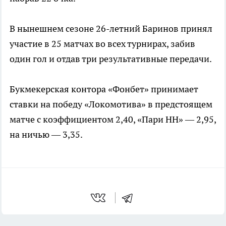
В нынешнем сезоне 26-летний Баринов принял
участие в 25 матчах во всех турнирах, забив
один гол и отдав три результативные передачи.
Букмекерская контора «Фонбет» принимает
ставки на победу «Локомотива» в предстоящем
матче с коэффициентом 2,40, «Пари НН» — 2,95,
на ничью — 3,35.