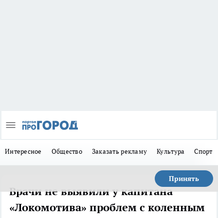
Интересное
Общество
Заказать рекламу
Культура
Спорт
Принять
Врачи не выявили у капитана
«Локомотива» проблем с коленным