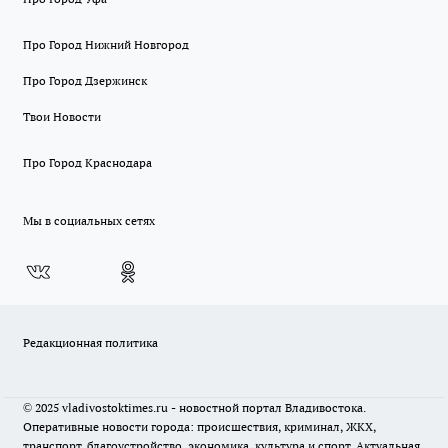
Про Город Нижний Новгород
Про Город Дзержинск
Твои Новости
Про Город Краснодара
Мы в социальных сетях
Редакционная политика
© 2025 vladivostoktimes.ru - новостной портал Владивостока.
Оперативные новости города: происшествия, криминал, ЖКХ,
транспорт, благоустройство, экономика, культура и спорт. Актуальная