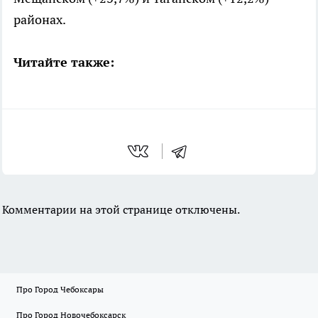
районах.
Читайте также:
Комментарии на этой странице отключены.
Про Город Чебоксары
Про Город Новочебоксарск