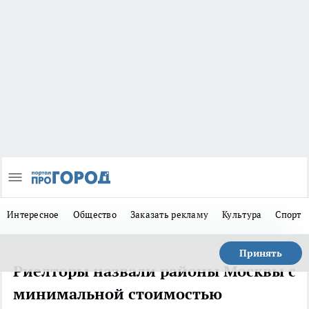
Интересное
Общество
Заказать рекламу
Культура
Спорт
Принять
Риелторы назвали районы Москвы с
минимальной стоимостью