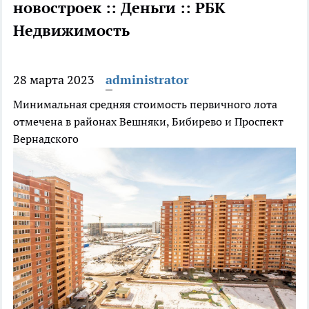
новостроек :: Деньги :: РБК
Недвижимость
28 марта 2023
administrator
Минимальная средняя стоимость первичного лота
отмечена в районах Вешняки, Бибирево и Проспект
Вернадского