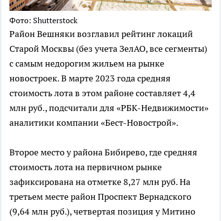
Фото: Shutterstock
Район Вешняки возглавил рейтинг локаций
Старой Москвы (без учета ЗелАО, все сегменты)
с самым недорогим жильем на рынке
новостроек. В марте 2023 года средняя
стоимость лота в этом районе составляет 4,4
млн руб., подсчитали для «РБК-Недвижимости»
аналитики компании «Бест-Новострой».
Второе место у района Бибирево, где средняя
стоимость лота на первичном рынке
зафиксирована на отметке 8,27 млн руб. На
третьем месте район Проспект Вернадского
(9,64 млн руб.), четвертая позиция у Митино