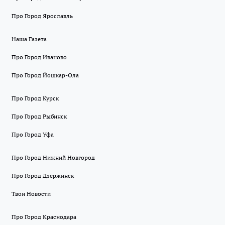
Про Город Ярославль
Наша Газета
Про Город Иваново
Про Город Йошкар-Ола
Про Город Курск
Про Город Рыбинск
Про Город Уфа
Про Город Нижний Новгород
Про Город Дзержинск
Твои Новости
Про Город Краснодара