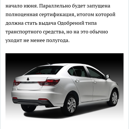
начало июня. Параллельно будет запущена
полноценная сертификация, итогом которой
должна стать выдача Одобрений типа
транспортного средства, но на это обычно
уходит не менее полугода.