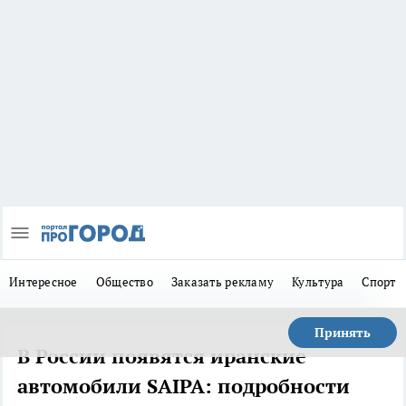
Интересное
Общество
Заказать рекламу
Культура
Спорт
Принять
В России появятся иранские
автомобили SAIPA: подробности