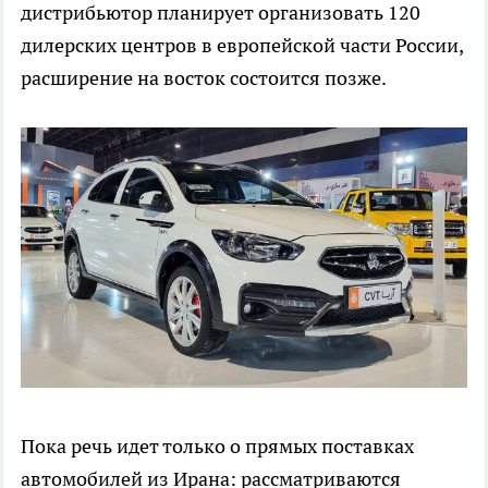
дистрибьютор планирует организовать 120
дилерских центров в европейской части России,
расширение на восток состоится позже.
Пока речь идет только о прямых поставках
автомобилей из Ирана: рассматриваются