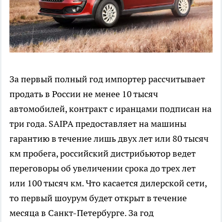
За первый полный год импортер рассчитывает
продать в России не менее 10 тысяч
автомобилей, контракт с иранцами подписан на
три года. SAIPA предоставляет на машины
гарантию в течение лишь двух лет или 80 тысяч
км пробега, российский дистрибьютор ведет
переговоры об увеличении срока до трех лет
или 100 тысяч км. Что касается дилерской сети,
то первый шоурум будет открыт в течение
месяца в Санкт-Петербурге. За год