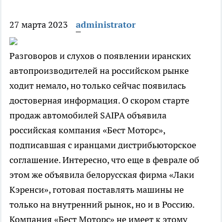
27 марта 2023
administrator
Разговоров и слухов о появлении иранских
автопроизводителей на российском рынке
ходит немало, но только сейчас появилась
достоверная информация. О скором старте
продаж автомобилей SAIPA объявила
российская компания «Бест Моторс»,
подписавшая с иранцами дистрибьюторское
соглашение. Интересно, что еще в феврале об
этом же объявила белорусская фирма «Лаки
Кэренси», готовая поставлять машины не
только на внутренний рынок, но и в Россию.
Компания «Бест Моторс» не имеет к этому