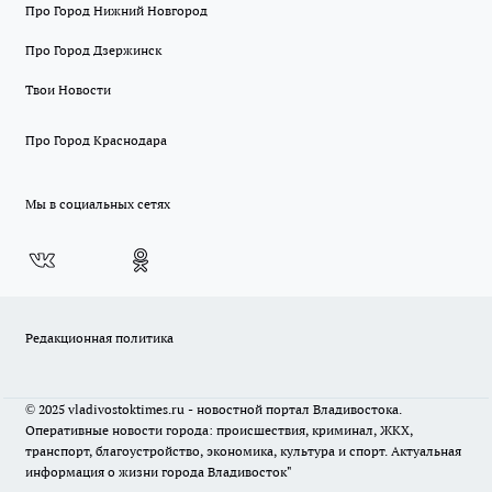
Про Город Нижний Новгород
Про Город Дзержинск
Твои Новости
Про Город Краснодара
Мы в социальных сетях
Редакционная политика
© 2025 vladivostoktimes.ru - новостной портал Владивостока.
Оперативные новости города: происшествия, криминал, ЖКХ,
транспорт, благоустройство, экономика, культура и спорт. Актуальная
информация о жизни города Владивосток"