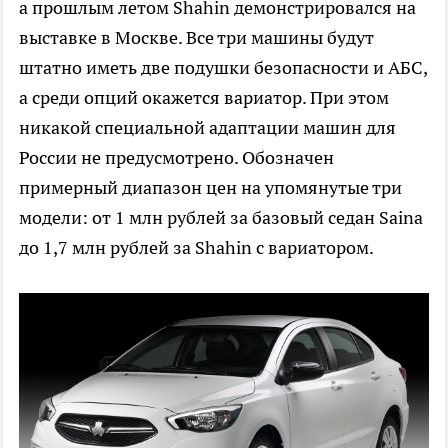
а прошлым летом Shahin демонстрировался на
выставке в Москве. Все три машины будут
штатно иметь две подушки безопасности и АБС,
а среди опций окажется вариатор. При этом
никакой специальной адаптации машин для
России не предусмотрено. Обозначен
примерный диапазон цен на упомянутые три
модели: от 1 млн рублей за базовый седан Saina
до 1,7 млн рублей за Shahin с вариатором.