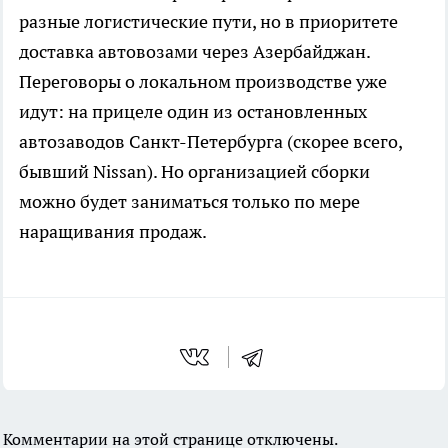
разные логистические пути, но в приоритете
доставка автовозами через Азербайджан.
Переговоры о локальном производстве уже
идут: на прицеле один из остановленных
автозаводов Санкт-Петербурга (скорее всего,
бывший Nissan). Но организацией сборки
можно будет заниматься только по мере
наращивания продаж.
Комментарии на этой странице отключены.