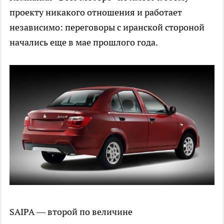
проекту никакого отношения и работает
независимо: переговоры с иранской стороной
начались еще в мае прошлого года.
SAIPA — второй по величине