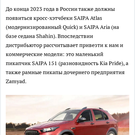
До конца 2023 года в России также должны
появиться кросс-хэтчбеки SAIPA Atlas
(модернизированный Quick) и SAIPA Aria (на
базе седана Shahin). Впоследствии
дистрибьютор рассчитывает привезти к нам и
коммерческие модели: это маленький
пикапчик SAIPA 151 (разновидность Kia Pride), а
также рамные пикапы дочернего предприятия
Zamyad.