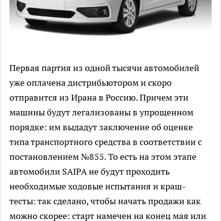
Первая партия из одной тысячи автомобилей
уже оплачена дистрибьютором и скоро
отправится из Ирана в Россию. Причем эти
машины будут легализованы в упрощенном
порядке: им выдадут заключение об оценке
типа транспортного средства в соответствии с
постановлением №855. То есть на этом этапе
автомобили SAIPA не будут проходить
необходимые ходовые испытания и краш-
тесты: так сделано, чтобы начать продажи как
можно скорее: старт намечен на конец мая или