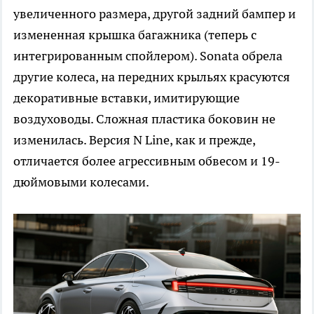
увеличенного размера, другой задний бампер и
измененная крышка багажника (теперь с
интегрированным спойлером). Sonata обрела
другие колеса, на передних крыльях красуются
декоративные вставки, имитирующие
воздуховоды. Сложная пластика боковин не
изменилась. Версия N Line, как и прежде,
отличается более агрессивным обвесом и 19-
дюймовыми колесами.