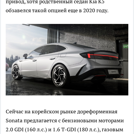
привод, хотя родственный седан Kia K5
обзавелся такой опцией еще в 2020 году.
Сейчас на корейском рынке дореформенная
Sonata предлагается с бензиновыми моторами
2.0 GDI (160 л.с.) и 1.6 T-GDI (180 л.с.), газовым