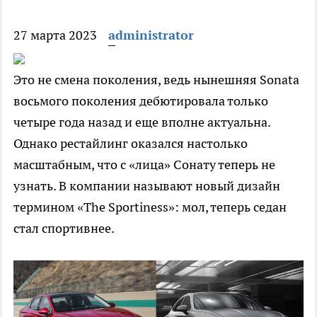
27 марта 2023
administrator
Это не смена поколения, ведь нынешняя Sonata
восьмого поколения дебютировала только
четыре года назад и еще вполне актуальна.
Однако рестайлинг оказался настолько
масштабным, что с «лица» Сонату теперь не
узнать. В компании называют новый дизайн
термином «The Sportiness»: мол, теперь седан
стал спортивнее.