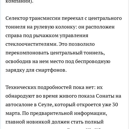
компании).
Селектор трансмиссии переехал с центрального
тоннеля на рулевую колонку: он расположен
справа под рычажком управления
стеклоочистителями. Это позволило
перекомпоновать центральный тоннель,
освободив на нем место под беспроводную
зарядку для смартфонов.
Технических подробностей пока нет: их
обнародуют во время живого показа Сонаты на
автосалоне в Сеуле, который откроется уже 30
марта. По предварительной информации,
главной новинкой должен стать полный