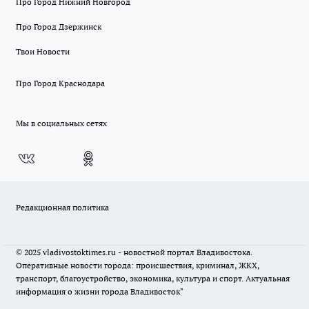
Про Город Нижний Новгород
Про Город Дзержинск
Твои Новости
Про Город Краснодара
Мы в социальных сетях
Редакционная политика
© 2025 vladivostoktimes.ru - новостной портал Владивостока.
Оперативные новости города: происшествия, криминал, ЖКХ,
транспорт, благоустройство, экономика, культура и спорт. Актуальная
информация о жизни города Владивосток"