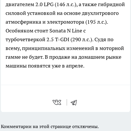
двигателем 2.0 LPG (146 л.с.), а также гибридной
силовой установкой на основе двухлитрового
атмосферника и электромотора (195 л.с.).
Особняком стоит Sonata N Line с
турбочетверкой 2.5 T-GDI (290 л.с.). Судя по
всему, принципиальных изменений в моторной
гамме не будет. В продаже на домашнем рынке
машины появятся уже в апреле.
Комментарии на этой странице отключены.