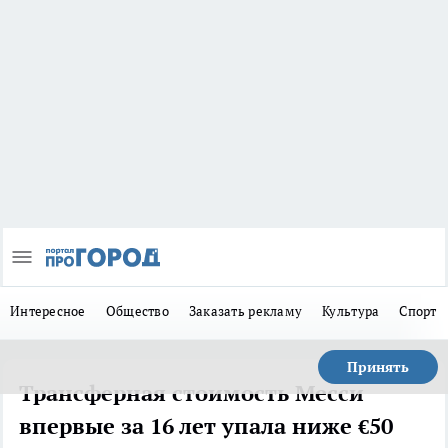
Интересное
Общество
Заказать рекламу
Культура
Спорт
Принять
Трансферная стоимость Месси
впервые за 16 лет упала ниже €50