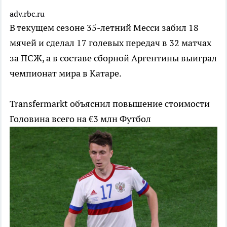
adv.rbc.ru
В текущем сезоне 35-летний Месси забил 18
мячей и сделал 17 голевых передач в 32 матчах
за ПСЖ, а в составе сборной Аргентины выиграл
чемпионат мира в Катаре.
Transfermarkt объяснил повышение стоимости
Головина всего на €3 млн
Футбол