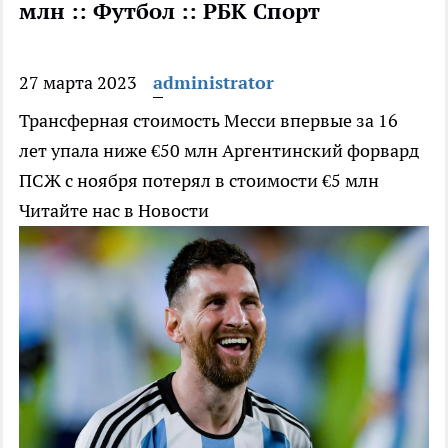
млн :: Футбол :: РБК Спорт
27 марта 2023
administrator
Трансферная стоимость Месси впервые за 16
лет упала ниже €50 млн
Аргентинский форвард
ПСЖ с ноября потерял в стоимости €5 млн
Читайте нас в Новости