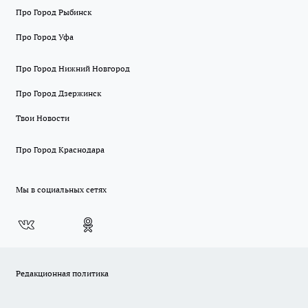
Про Город Рыбинск
Про Город Уфа
Про Город Нижний Новгород
Про Город Дзержинск
Твои Новости
Про Город Краснодара
Мы в социальных сетях
Редакционная политика