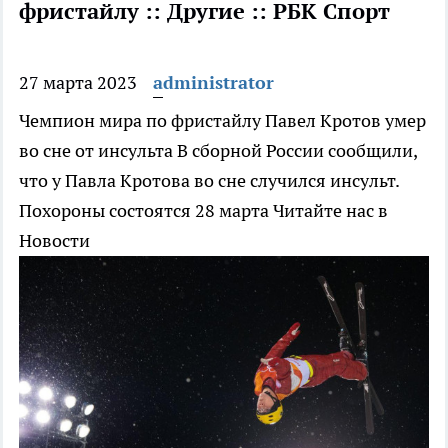
фристайлу :: Другие :: РБК Спорт
27 марта 2023
administrator
Чемпион мира по фристайлу Павел Кротов умер
во сне от инсульта
В сборной России сообщили,
что у Павла Кротова во сне случился инсульт.
Похороны состоятся 28 марта
Читайте нас в
Новости