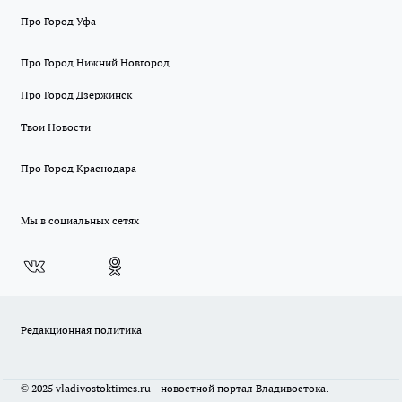
Про Город Уфа
Про Город Нижний Новгород
Про Город Дзержинск
Твои Новости
Про Город Краснодара
Мы в социальных сетях
Редакционная политика
© 2025 vladivostoktimes.ru - новостной портал Владивостока.