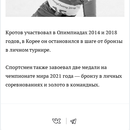
Кротов участвовал в Олимпиадах 2014 и 2018
годов, в Корее он остановился в шаге от бронзы
в личном турнире.
Спортсмен также завоевал две медали на
чемпионате мира 2021 года — бронзу в личных
соревнованиях и золото в командных.