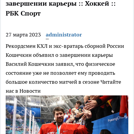
завершении карьеры :: Хоккей ::
РБК Спорт
27 марта 2023
administrator
Рекордсмен КХЛ и экс-вратарь сборной России
Кошечкин объявил о завершении карьеры
Василий Кошечкин заявил, что физическое
состояние уже не позволяет ему проводить
большое количество матчей в сезоне
Читайте
нас в Новости