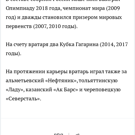
Олимпиаду 2018 года, чемпионат мира (2009
год) и дважды становился призером мировых
первенств (2007, 2010 годы).
На счету вратаря два Кубка Гагарина (2014, 2017
годы).
На протяжении карьеры вратарь играл также за
альметьевский «Нефтяник», тольяттинскую
«Ладу», казанский «Ак Барс» и череповецкую
«Северсталь».