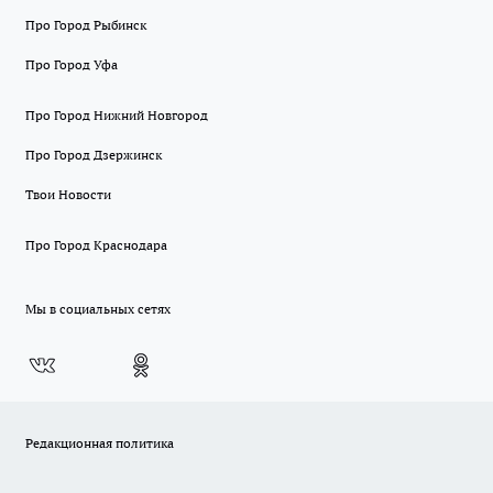
Про Город Рыбинск
Про Город Уфа
Про Город Нижний Новгород
Про Город Дзержинск
Твои Новости
Про Город Краснодара
Мы в социальных сетях
Редакционная политика