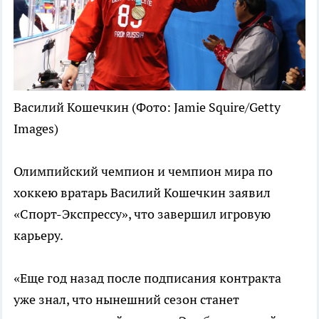
Василий Кошечкин
(Фото: Jamie Squire/Getty
Images)
Олимпийский чемпион и чемпион мира по
хоккею вратарь Василий Кошечкин заявил
«Спорт-Экспрессу», что завершил игровую
карьеру.
«Еще год назад после подписания контракта
уже знал, что нынешний сезон станет