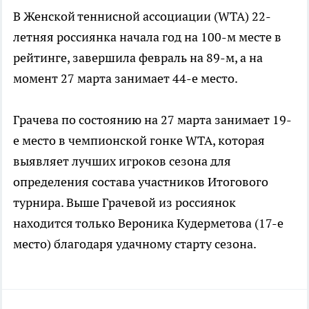
В Женской теннисной ассоциации (WTA) 22-
летняя россиянка начала год на 100-м месте в
рейтинге, завершила февраль на 89-м, а на
момент 27 марта занимает 44-е место.
Грачева по состоянию на 27 марта занимает 19-
е место в чемпионской гонке WTA, которая
выявляет лучших игроков сезона для
определения состава участников Итогового
турнира. Выше Грачевой из россиянок
находится только Вероника Кудерметова (17-е
место) благодаря удачному старту сезона.