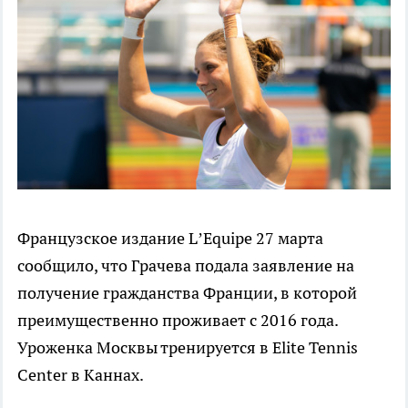
Французское издание L’Equipe 27 марта
сообщило, что Грачева подала заявление на
получение гражданства Франции, в которой
преимущественно проживает с 2016 года.
Уроженка Москвы тренируется в Elite Tennis
Center в Каннах.