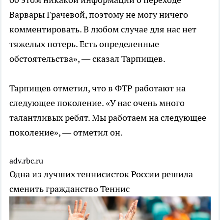
Варвары Грачевой, поэтому не могу ничего
комментировать. В любом случае для нас нет
тяжелых потерь. Есть определенные
обстоятельства», — сказал Тарпищев.
Тарпищев отметил, что в ФТР работают на
следующее поколение. «У нас очень много
талантливых ребят. Мы работаем на следующее
поколение», — отметил он.
adv.rbc.ru
Одна из лучших теннисисток России решила
сменить гражданство
Теннис