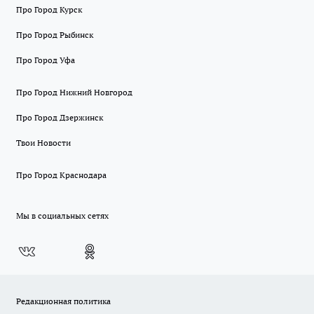
Про Город Курск
Про Город Рыбинск
Про Город Уфа
Про Город Нижний Новгород
Про Город Дзержинск
Твои Новости
Про Город Краснодара
Мы в социальных сетях
Редакционная политика