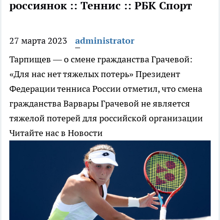
россиянок :: Теннис :: РБК Спорт
27 марта 2023
administrator
Тарпищев — о смене гражданства Грачевой:
«Для нас нет тяжелых потерь»
Президент
Федерации тенниса России отметил, что смена
гражданства Варвары Грачевой не является
тяжелой потерей для российской организации
Читайте нас в Новости