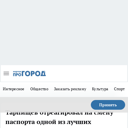
Интересное
Общество
Заказать рекламу
Культура
Спорт
Принять
Тарпищев отреагировал на смену
паспорта одной из лучших