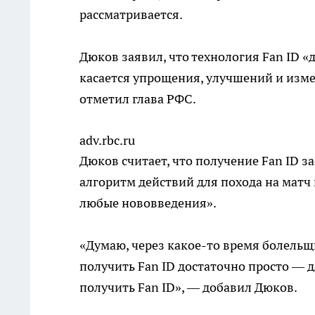
рассматривается.
Дюков заявил, что технология Fan ID «
касается упрощения, улучшений и измен
отметил глава РФС.
adv.rbc.ru
Дюков считает, что получение Fan ID 
алгоритм действий для похода на матч
любые нововведения».
«Думаю, через какое-то время болельщ
получить Fan ID достаточно просто — 
получить Fan ID», — добавил Дюков.