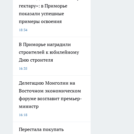
гектару»: в Приморье
показали успешные
примеры освоения
18:34
В Приморье наградили
строителей к юбилейному
Дню строителя
16:35
Делегацию Монголии на
Восточном экономическом
форуме возглавит премьер-
министр
16:18
Перестала покупать