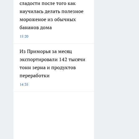
сладости после того как
научилась делать полезное
мороженое из обычных
бананов дома
15:20
Из Приморья за месяц
экспортировали 142 тысячи
тонн зерна и продуктов
переработки
14:35