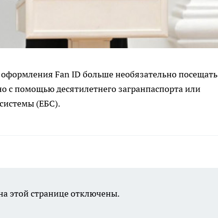
 оформления Fan ID больше необязательно посещать
о с помощью десятилетнего загранпаспорта или
системы (ЕБС).
а этой странице отключены.