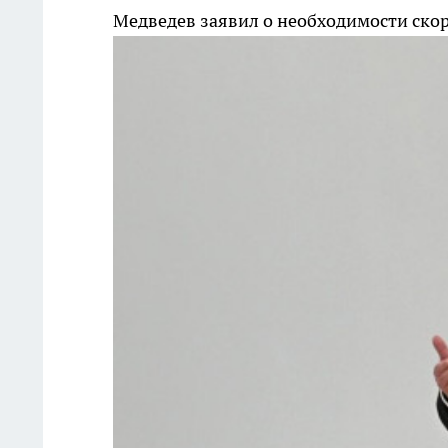
Медведев заявил о необходимости ско