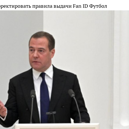
рректировать правила выдачи Fan ID
Футбол