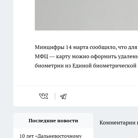
Минцифры 14 марта сообщило, что для
МФЦ — карту можно оформить удаленн
биометрии из Единой биометрической 
Последние новости
Комментарии н
10 лет «Дальневосточному