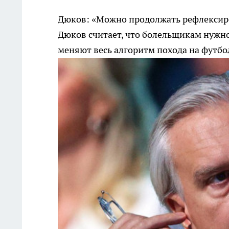
Дюков: «Можно продолжать рефлексиров
Дюков считает, что болельщикам нужно
меняют весь алгоритм похода на футбо