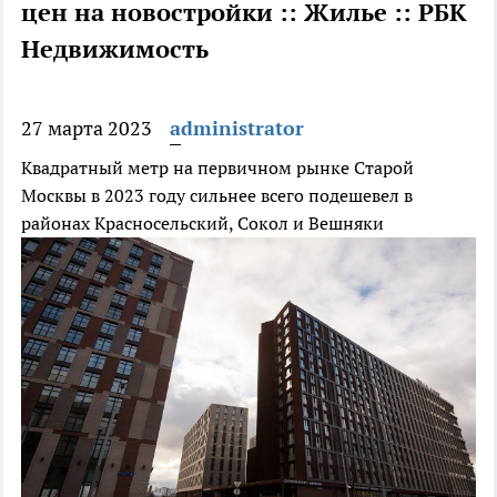
цен на новостройки :: Жилье :: РБК
Недвижимость
27 марта 2023
administrator
Квадратный метр на первичном рынке Старой
Москвы в 2023 году сильнее всего подешевел в
районах Красносельский, Сокол и Вешняки