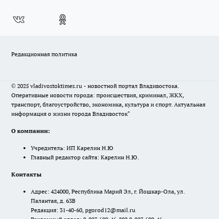
Редакционная политика
© 2025 vladivostoktimes.ru - новостной портал Владивостока.
Оперативные новости города: происшествия, криминал, ЖКХ,
транспорт, благоустройство, экономика, культура и спорт. Актуальная
информация о жизни города Владивосток"
О компании:
Учредитель: ИП Карелин Н.Ю
Главный редактор сайта: Карелин Н.Ю.
Контакты
Адрес: 424000, Республика Марий Эл, г. Йошкар-Ола, ул.
Палантая, д. 63В
Редакция: 31-40-60, pgorod12@mail.ru