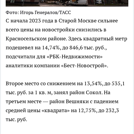
Фото: Игорь Генералов/ТАСС
С начала 2023 года в Старой Москве сильнее
всего цены на новостройки снизились в
Красносельском районе. Здесь квадратный метр
подешевел на 14,74%, до 846,6 тыс. руб.,
подсчитали для «РБК-Недвижимости»
аналитики компании «Бест-Новострой».
Второе место со снижением на 13,54%, до 535,1
тыс. руб. за 1 кв. м, занял район Сокол. На
третьем месте — район Вешняки с падением
средней цены «квадрата» на 12,75%, до 232,3
тыс. руб.