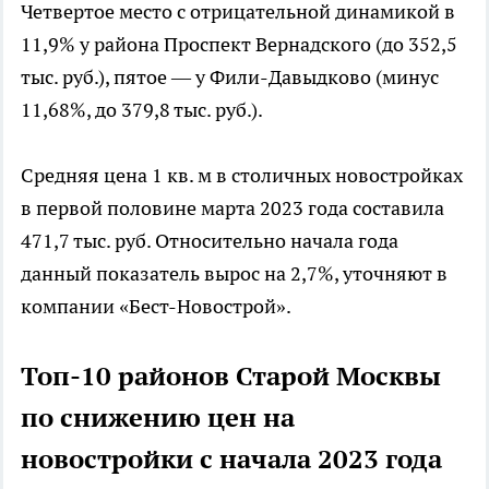
Четвертое место с отрицательной динамикой в
11,9% у района Проспект Вернадского (до 352,5
тыс. руб.), пятое — у Фили-Давыдково (минус
11,68%, до 379,8 тыс. руб.).
Средняя цена 1 кв. м в столичных новостройках
в первой половине марта 2023 года составила
471,7 тыс. руб. Относительно начала года
данный показатель вырос на 2,7%, уточняют в
компании «Бест-Новострой».
Топ-10 районов Старой Москвы
по снижению цен на
новостройки с начала 2023 года