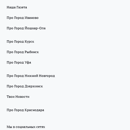
Наша Газета
Про Город Иваново
Про Город Йошкар-Ола
Про Город Курск
Про Город Рыбинск
Про Город Уфа
Про Город Нижний Новгород
Про Город Дзержинск
Твои Новости
Про Город Краснодара
Мы в социальных сетях