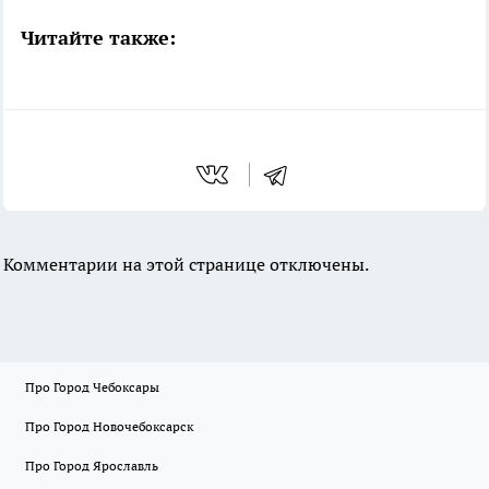
Читайте также:
Комментарии на этой странице отключены.
Про Город Чебоксары
Про Город Новочебоксарск
Про Город Ярославль