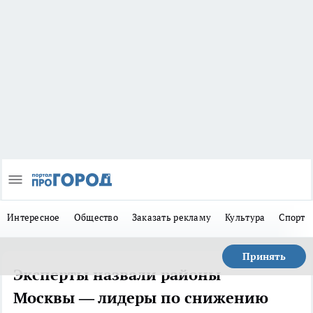
Интересное
Общество
Заказать рекламу
Культура
Спорт
Принять
Эксперты назвали районы
Москвы — лидеры по снижению