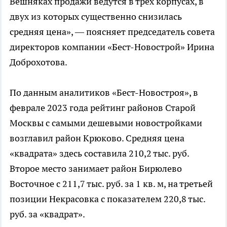
Вешняках продажи ведутся в трех корпусах, в
двух из которых существенно снизилась
средняя цена», — поясняет председатель совета
директоров компании «Бест-Новострой» Ирина
Доброхотова.
По данным аналитиков «Бест-Новостроя», в
феврале 2023 года рейтинг районов Старой
Москвы с самыми дешевыми новостройками
возглавил район Крюково. Средняя цена
«квадрата» здесь составила 210,2 тыс. руб.
Второе место занимает район Бирюлево
Восточное с 211,7 тыс. руб. за 1 кв. м, на третьей
позиции Некрасовка с показателем 220,8 тыс.
руб. за «квадрат».