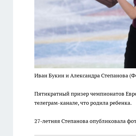
Иван Букин и Александра Степанова
(Ф
Пятикратный призер чемпионатов Евро
телеграм-канале, что родила ребенка.
27-летняя Степанова опубликовала фот