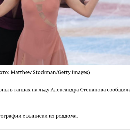
ото: Matthew Stockman/Getty Images)
пы в танцах на льду Александра Степанова сообщила
ографии с выписки из роддома.