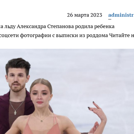
26 марта 2023
administr
а льду Александра Степанова родила ребенка
соцсети фотографии с выписки из роддома
Читайте н