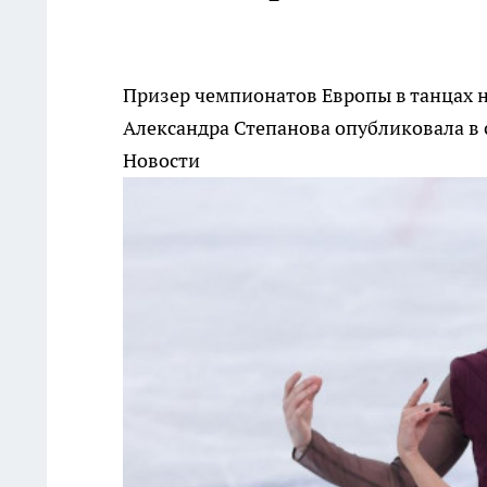
Призер чемпионатов Европы в танцах н
Александра Степанова опубликовала в 
Новости