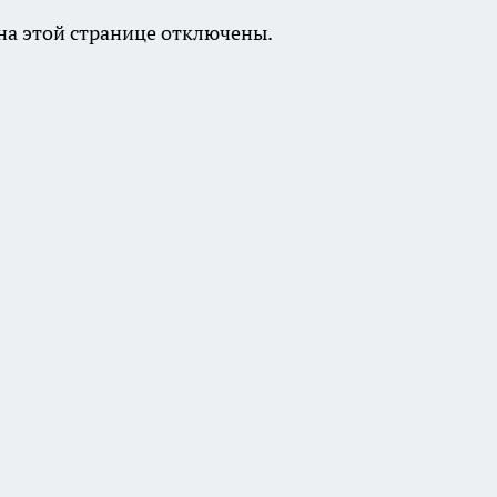
а этой странице отключены.