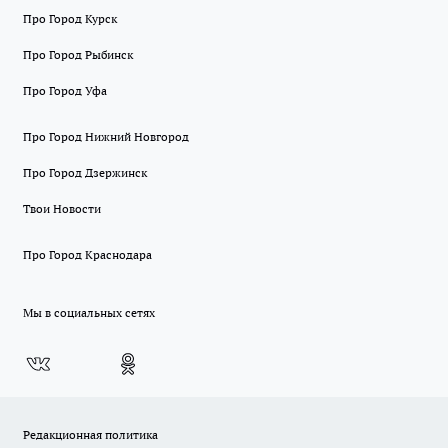
Про Город Курск
Про Город Рыбинск
Про Город Уфа
Про Город Нижний Новгород
Про Город Дзержинск
Твои Новости
Про Город Краснодара
Мы в социальных сетях
Редакционная политика