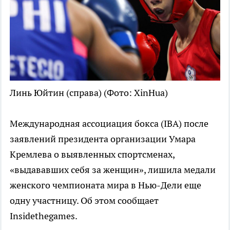
Линь Юйтин (справа)
(Фото: XinHua)
Международная ассоциация бокса (IBA) после
заявлений президента организации Умара
Кремлева о выявленных спортсменах,
«выдававших себя за женщин», лишила медали
женского чемпионата мира в Нью-Дели еще
одну участницу. Об этом сообщает
Insidethegames.