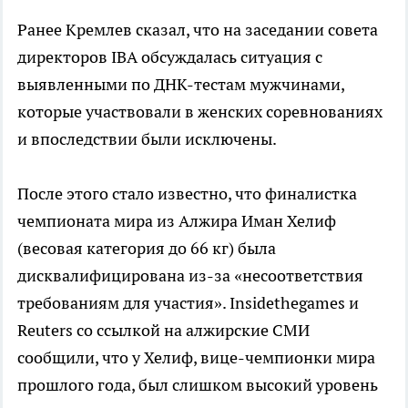
Ранее Кремлев сказал, что на заседании совета
директоров IBA обсуждалась ситуация с
выявленными по ДНК-тестам мужчинами,
которые участвовали в женских соревнованиях
и впоследствии были исключены.
После этого стало известно, что финалистка
чемпионата мира из Алжира Иман Хелиф
(весовая категория до 66 кг) была
дисквалифицирована из-за «несоответствия
требованиям для участия». Insidethegames и
Reuters со ссылкой на алжирские СМИ
сообщили, что у Хелиф, вице-чемпионки мира
прошлого года, был слишком высокий уровень