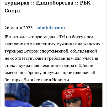
турнирах :: Единоборства :: РБК
Спорт
26 марта 2023
administrator
IBA отняла вторую медаль ЧМ по боксу после
заявления о выявленных мужчинах на женских
турнирах
Второй спортсменкой, объявленной
не соответствующей требованиям для участия,
стала двукратная чемпионка мира с Тайваня —
вместо нее бронзу получила проигравшая ей
болгарка
Читайте нас в Новости