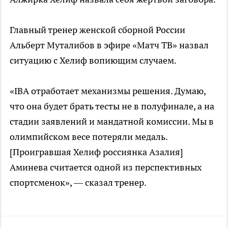
Главный тренер женской сборной России
Альберт Муталибов в эфире «Матч ТВ» назвал
ситуацию с Хелиф вопиющим случаем.
«IBA отработает механизмы решения. Думаю,
что она будет брать тесты не в полуфинале, а на
стадии заявлений и мандатной комиссии. Мы в
олимпийском весе потеряли медаль.
[Проигравшая Хелиф россиянка Азалия]
Аминева считается одной из перспективных
спортсменок», — сказал тренер.