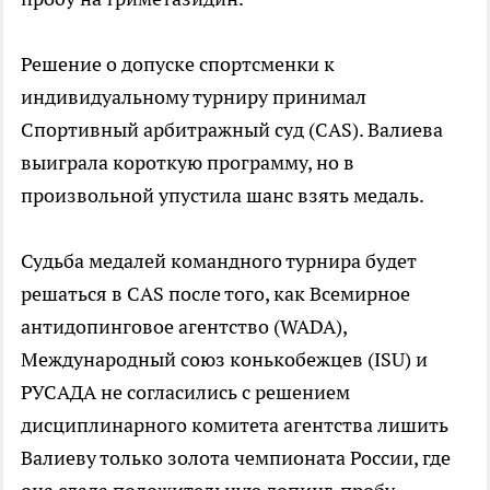
Решение о допуске спортсменки к
индивидуальному турниру принимал
Спортивный арбитражный суд (CAS). Валиева
выиграла короткую программу, но в
произвольной упустила шанс взять медаль.
Судьба медалей командного турнира будет
решаться в CAS после того, как Всемирное
антидопинговое агентство (WADA),
Международный союз конькобежцев (ISU) и
РУСАДА не согласились с решением
дисциплинарного комитета агентства лишить
Валиеву только золота чемпионата России, где