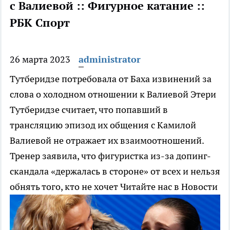
с Валиевой :: Фигурное катание ::
РБК Спорт
26 марта 2023
administrator
Тутберидзе потребовала от Баха извинений за
слова о холодном отношении к Валиевой
Этери
Тутберидзе считает, что попавший в
трансляцию эпизод их общения с Камилой
Валиевой не отражает их взаимоотношений.
Тренер заявила, что фигуристка из-за допинг-
скандала «держалась в стороне» от всех и нельзя
обнять того, кто не хочет
Читайте нас в Новости