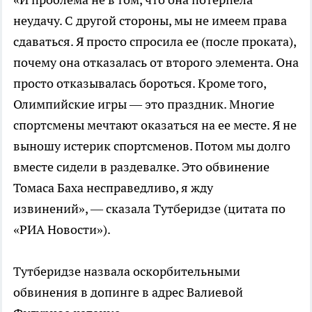
неудачу. С другой стороны, мы не имеем права
сдаваться. Я просто спросила ее (после проката),
почему она отказалась от второго элемента. Она
просто отказывалась бороться. Кроме того,
Олимпийские игры — это праздник. Многие
спортсмены мечтают оказаться на ее месте. Я не
выношу истерик спортсменов. Потом мы долго
вместе сидели в раздевалке. Это обвинение
Томаса Баха несправедливо, я жду
извинений», — сказала Тутберидзе (цитата по
«РИА Новости»).
Тутберидзе назвала оскорбительными
обвинения в допинге в адрес Валиевой