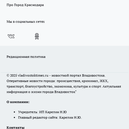
Про Город Краснодара
Мы в социальных сетях
Редакционная политика
© 2025 vladivostoktimes.ru - новостной портал Владивостока.
Оперативные новости города: происшествия, криминал, ЖКХ,
транспорт, благоустройство, экономика, культура и спорт. Актуальная
информация о жизни города Владивосток"
О компании:
Учредитель: ИП Карелин Н.Ю
Главный редактор сайта: Карелин Н.Ю.
Контакты